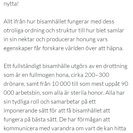
nytta!
Allt ifrån hur bisamhället fungerar med dess
otroliga ordning och struktur till hur biet samlar
in sin nektar och producerar honung vars
egenskaper får forskare världen över att häpna.
Ett fullständigt bisamhälle utgörs av en drottning
som är en fullmogen hona, cirka 200–300
drönare, samt från 10 000 till som mest uppåt 90
000 arbetsbin, som alla är sterila honor. Alla har
sin tydliga roll och samarbetar på ett
imponerande sätt för att få bisamhället att
fungera på bästa sätt. De har förmågan att
kommunicera med varandra om vart de kan hitta