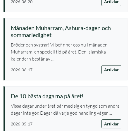
Artiklar
2026-06-20
Månaden Muharram, Ashura-dagen och
sommarledighet
Bröder och systrar! Vi befinner oss nu i månaden
Muharram, en speciell tid på året. Den islamiska
kalendern består av …
Artiklar
2026-06-17
De 10 bästa dagarna på året!
Vissa dagar under året bär med sig en tyngd som andra
dagar inte gör. Dagar då varje god handling väger …
Artiklar
2026-05-17