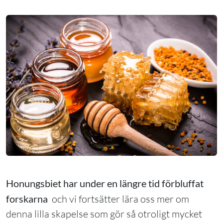
Honungsbiet har under en längre tid förbluffat
forskarna
och vi fortsätter lära oss mer om
denna lilla skapelse som gör så otroligt mycket