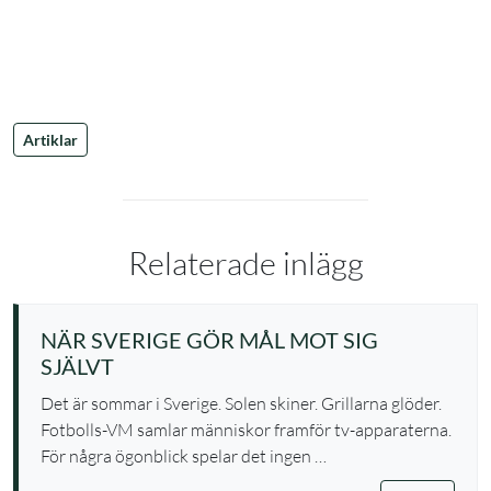
Artiklar
Relaterade inlägg
NÄR SVERIGE GÖR MÅL MOT SIG
SJÄLVT
Det är sommar i Sverige. Solen skiner. Grillarna glöder.
Fotbolls-VM samlar människor framför tv-apparaterna.
För några ögonblick spelar det ingen …