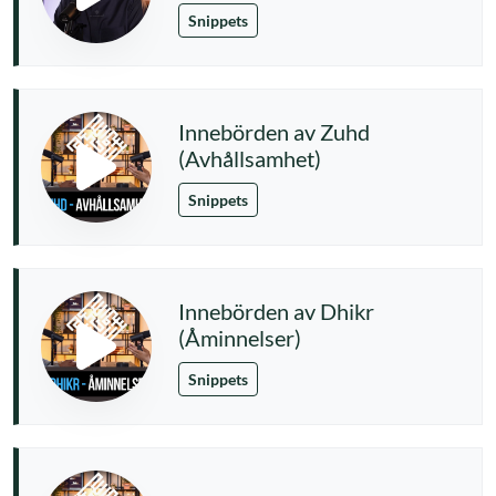
Snippets
Innebörden av Zuhd
(Avhållsamhet)
Snippets
Innebörden av Dhikr
(Åminnelser)
Snippets