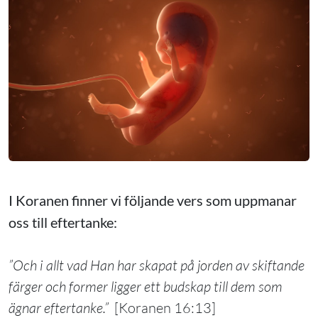
I Koranen finner vi följande vers som uppmanar
oss till eftertanke:
”Och i allt vad Han har skapat på jorden av skiftande
färger och former ligger ett budskap till dem som
ägnar eftertanke.”
[Koranen 16:13]