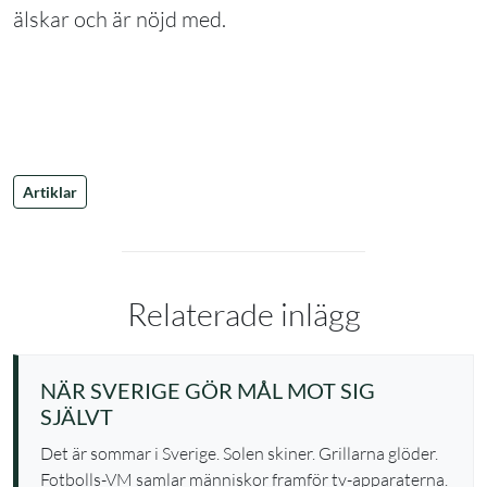
älskar och är nöjd med.
Artiklar
Relaterade inlägg
NÄR SVERIGE GÖR MÅL MOT SIG
SJÄLVT
Det är sommar i Sverige. Solen skiner. Grillarna glöder.
Fotbolls-VM samlar människor framför tv-apparaterna.