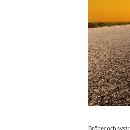
Bröder och systr