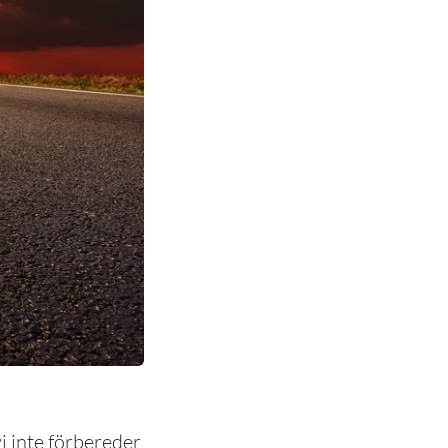
i inte förbereder