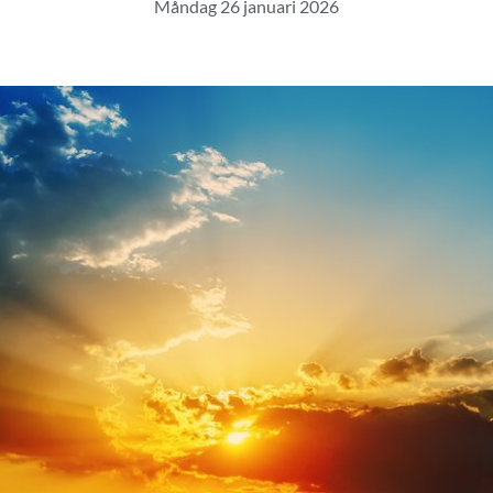
Måndag 26 januari 2026