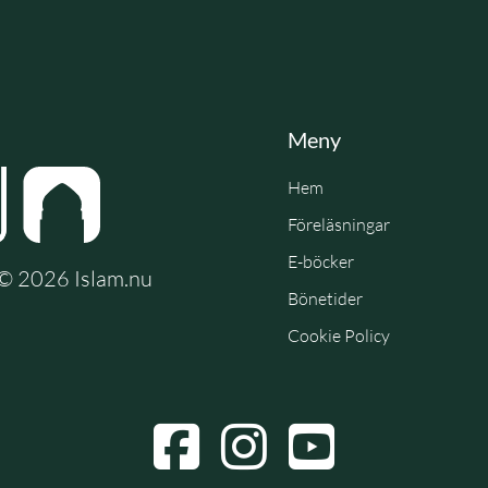
Meny
Hem
Föreläsningar
E-böcker
e © 2026 Islam.nu
Bönetider
Cookie Policy