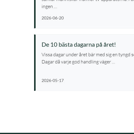
ingen …
2026-06-20
De 10 bästa dagarna på året!
Vissa dagar under året bär med sig en tyngd s
Dagar då varje god handling väger …
2026-05-17