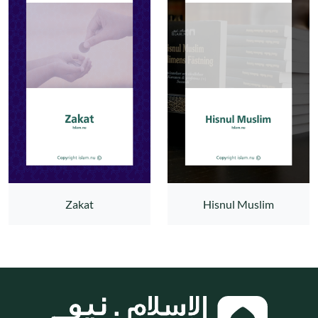
Zakat
Hisnul Muslim