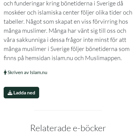
och funderingar kring bönetiderna i Sverige då
moskéer och islamiska center följer olika tider och
tabeller. Något som skapat en viss förvirring hos
många muslimer. Många har vänt sig till oss och
våra sakkunniga i dessa frågor inte minst för att
många muslimer i Sverige följer bönetiderna som
finns på hemsidan islam.nu och Muslimappen.
Skriven av Islam.nu
Ladda ned
Relaterade e-böcker