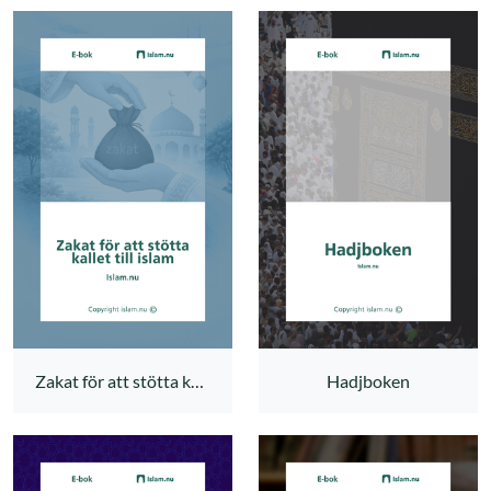
Zakat för att stötta kallet till islam
Hadjboken