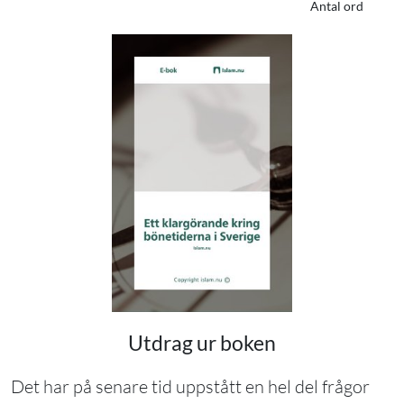
Antal ord
Utdrag ur boken
Det har på senare tid uppstått en hel del frågor