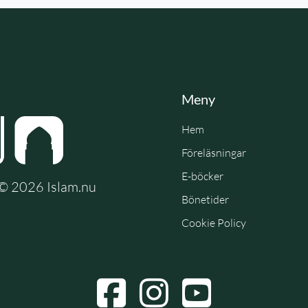
Meny
Hem
Föreläsningar
E-böcker
e © 2026 Islam.nu
Bönetider
Cookie Policy