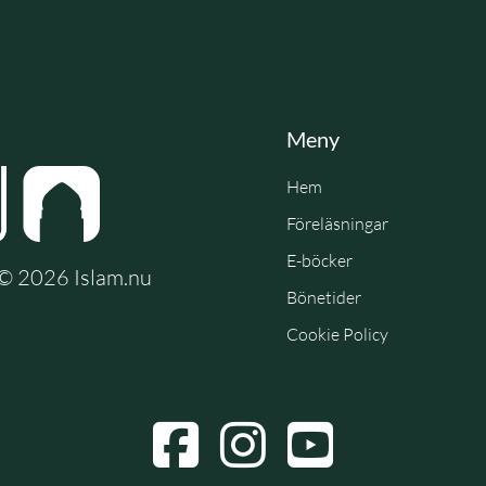
Meny
Hem
Föreläsningar
E-böcker
e © 2026 Islam.nu
Bönetider
Cookie Policy