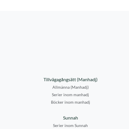
Tillvägagångsätt (Manhadj)
Allmänna (Manhadj)
Serier inom manhadj
Böcker inom manhadj
Sunnah
Serier inom Sunnah