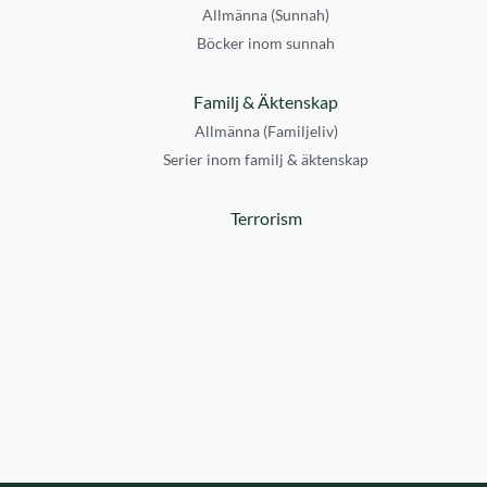
Allmänna (Sunnah)
Böcker inom sunnah
Familj & Äktenskap
Allmänna (Familjeliv)
Serier inom familj & äktenskap
Terrorism