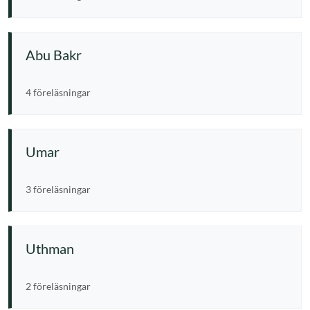
Abu Bakr
4 föreläsningar
Umar
3 föreläsningar
Uthman
2 föreläsningar