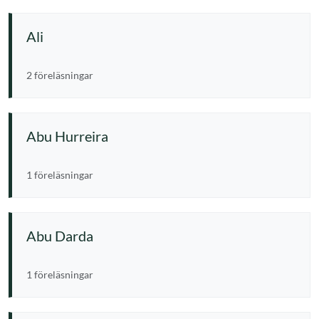
Ali
2 föreläsningar
Abu Hurreira
1 föreläsningar
Abu Darda
1 föreläsningar