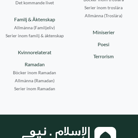
Det kommande livet
Serier inom troslära
Allmänna (Troslära)
Familj & Äktenskap
Allmänna (Familjeliv)
Miniserier
Serier inom familj & äktenskap
Poesi
Kvinnorelaterat
Terrorism
Ramadan
Böcker inom Ramadan
Allmänna (Ramadan)
Serier inom Ramadan