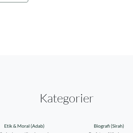
Kategorier
Etik & Moral (Adab)
Biografi (Sirah)