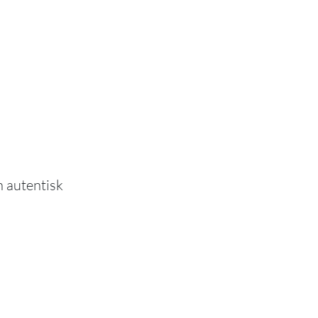
n autentisk