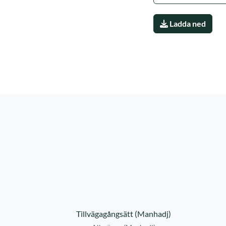
Ladda ned
Tillvägagångsätt (Manhadj)