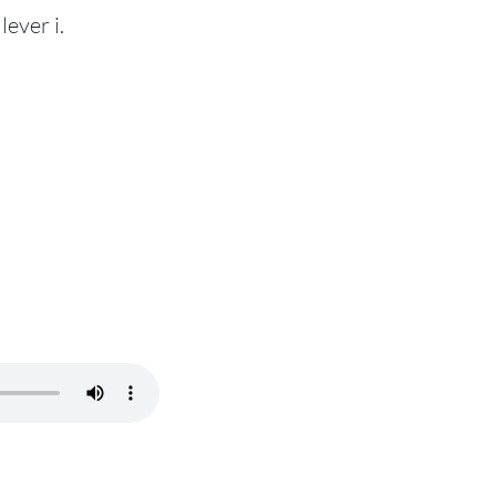
lever i.