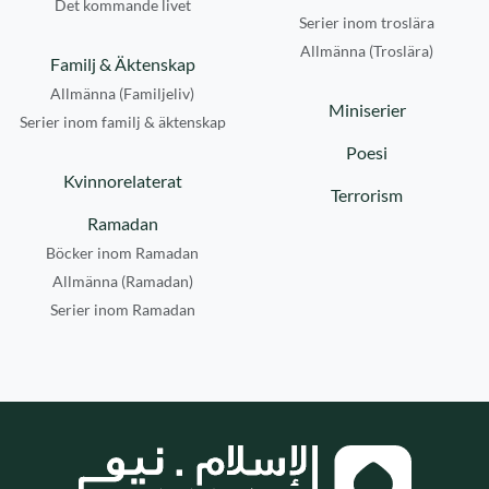
Det kommande livet
Serier inom troslära
Allmänna (Troslära)
Familj & Äktenskap
Allmänna (Familjeliv)
Miniserier
Serier inom familj & äktenskap
Poesi
Kvinnorelaterat
Terrorism
Ramadan
Böcker inom Ramadan
Allmänna (Ramadan)
Serier inom Ramadan