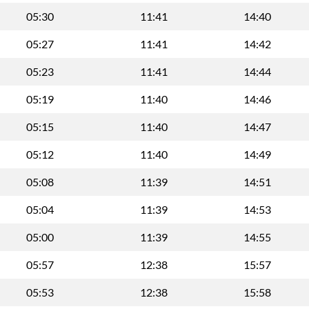
05:30
11:41
14:40
05:27
11:41
14:42
05:23
11:41
14:44
05:19
11:40
14:46
05:15
11:40
14:47
05:12
11:40
14:49
05:08
11:39
14:51
05:04
11:39
14:53
05:00
11:39
14:55
05:57
12:38
15:57
05:53
12:38
15:58