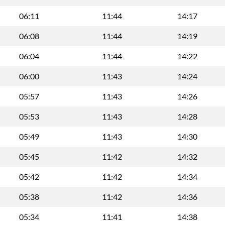
06:11
11:44
14:17
06:08
11:44
14:19
06:04
11:44
14:22
06:00
11:43
14:24
05:57
11:43
14:26
05:53
11:43
14:28
05:49
11:43
14:30
05:45
11:42
14:32
05:42
11:42
14:34
05:38
11:42
14:36
05:34
11:41
14:38