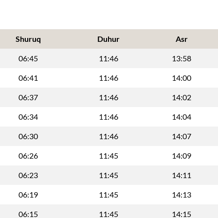
Shuruq
Duhur
Asr
06:45
11:46
13:58
06:41
11:46
14:00
06:37
11:46
14:02
06:34
11:46
14:04
06:30
11:46
14:07
06:26
11:45
14:09
06:23
11:45
14:11
06:19
11:45
14:13
06:15
11:45
14:15