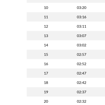
10
03:20
11
03:16
12
03:11
13
03:07
14
03:02
15
02:57
16
02:52
17
02:47
18
02:42
19
02:37
20
02:32