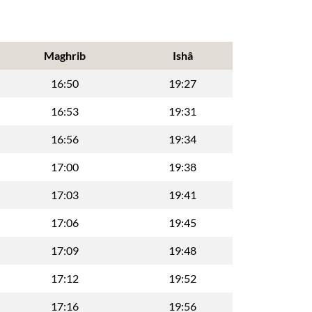
Maghrib
Ishâ
16:50
19:27
16:53
19:31
16:56
19:34
17:00
19:38
17:03
19:41
17:06
19:45
17:09
19:48
17:12
19:52
17:16
19:56