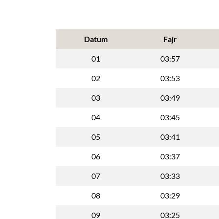
Datum
Fajr
01
03:57
02
03:53
03
03:49
04
03:45
05
03:41
06
03:37
07
03:33
08
03:29
09
03:25