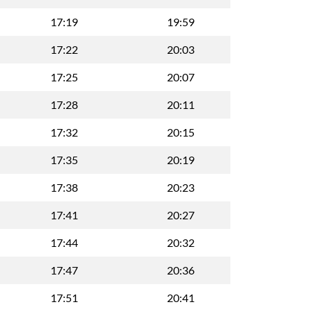
17:19
19:59
17:22
20:03
17:25
20:07
17:28
20:11
17:32
20:15
17:35
20:19
17:38
20:23
17:41
20:27
17:44
20:32
17:47
20:36
17:51
20:41