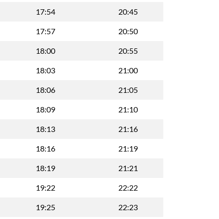
17:54
20:45
17:57
20:50
18:00
20:55
18:03
21:00
18:06
21:05
18:09
21:10
18:13
21:16
18:16
21:19
18:19
21:21
19:22
22:22
19:25
22:23