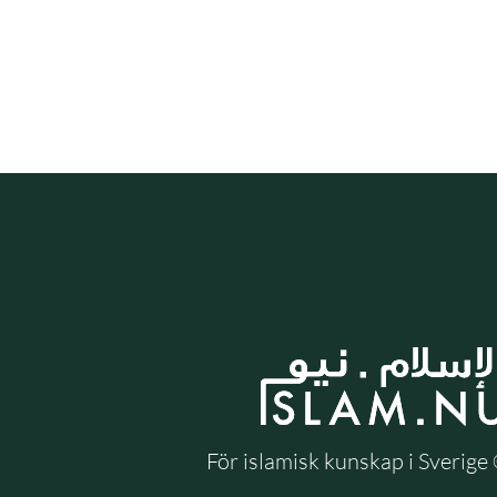
För islamisk kunskap i Sverig