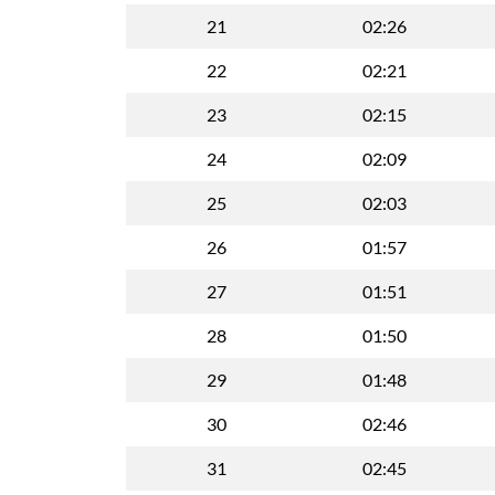
21
02:26
22
02:21
23
02:15
24
02:09
25
02:03
26
01:57
27
01:51
28
01:50
29
01:48
30
02:46
31
02:45