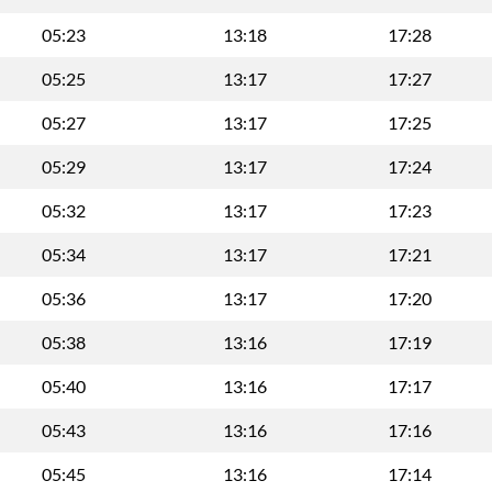
05:23
13:18
17:28
05:25
13:17
17:27
05:27
13:17
17:25
05:29
13:17
17:24
05:32
13:17
17:23
05:34
13:17
17:21
05:36
13:17
17:20
05:38
13:16
17:19
05:40
13:16
17:17
05:43
13:16
17:16
05:45
13:16
17:14