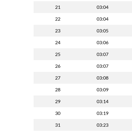
21
03:04
22
03:04
23
03:05
24
03:06
25
03:07
26
03:07
27
03:08
28
03:09
29
03:14
30
03:19
31
03:23