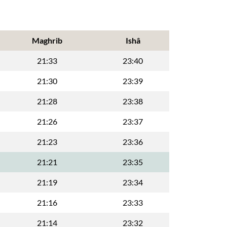
Maghrib
Ishâ
21:33
23:40
21:30
23:39
21:28
23:38
21:26
23:37
21:23
23:36
21:21
23:35
21:19
23:34
21:16
23:33
21:14
23:32