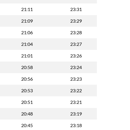
21:11
23:31
21:09
23:29
21:06
23:28
21:04
23:27
21:01
23:26
20:58
23:24
20:56
23:23
20:53
23:22
20:51
23:21
20:48
23:19
20:45
23:18