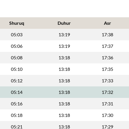
Shuruq
Duhur
Asr
05:03
13:19
17:38
05:06
13:19
17:37
05:08
13:18
17:36
05:10
13:18
17:35
05:12
13:18
17:33
05:14
13:18
17:32
05:16
13:18
17:31
05:18
13:18
17:30
05:21
13:18
17:29