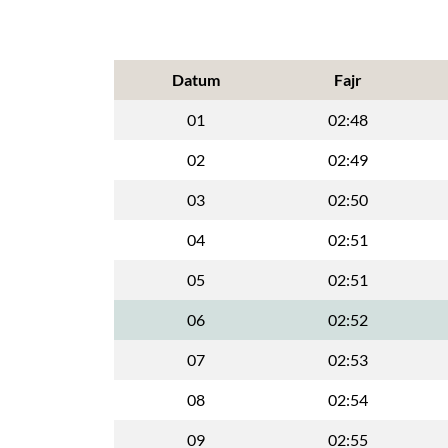
Datum
Fajr
01
02:48
02
02:49
03
02:50
04
02:51
05
02:51
06
02:52
07
02:53
08
02:54
09
02:55