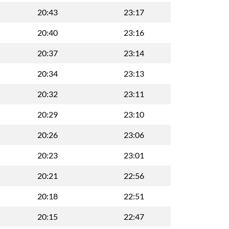
20:43
23:17
20:40
23:16
20:37
23:14
20:34
23:13
20:32
23:11
20:29
23:10
20:26
23:06
20:23
23:01
20:21
22:56
20:18
22:51
20:15
22:47