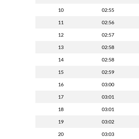
10
02:55
11
02:56
12
02:57
13
02:58
14
02:58
15
02:59
16
03:00
17
03:01
18
03:01
19
03:02
20
03:03