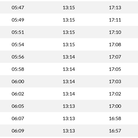
05:47
13:15
17:13
05:49
13:15
17:11
05:51
13:15
17:10
05:54
13:15
17:08
05:56
13:14
17:07
05:58
13:14
17:05
06:00
13:14
17:03
06:02
13:14
17:02
06:05
13:13
17:00
06:07
13:13
16:58
06:09
13:13
16:57