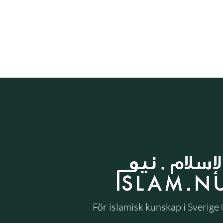
För islamisk kunskap i Sverig