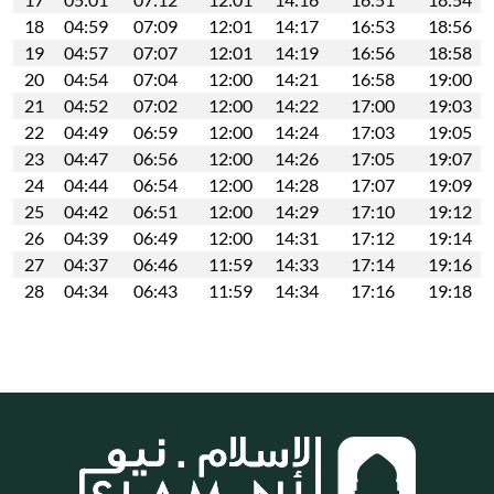
18
04:59
07:09
12:01
14:17
16:53
18:56
19
04:57
07:07
12:01
14:19
16:56
18:58
20
04:54
07:04
12:00
14:21
16:58
19:00
21
04:52
07:02
12:00
14:22
17:00
19:03
22
04:49
06:59
12:00
14:24
17:03
19:05
23
04:47
06:56
12:00
14:26
17:05
19:07
24
04:44
06:54
12:00
14:28
17:07
19:09
25
04:42
06:51
12:00
14:29
17:10
19:12
26
04:39
06:49
12:00
14:31
17:12
19:14
27
04:37
06:46
11:59
14:33
17:14
19:16
28
04:34
06:43
11:59
14:34
17:16
19:18