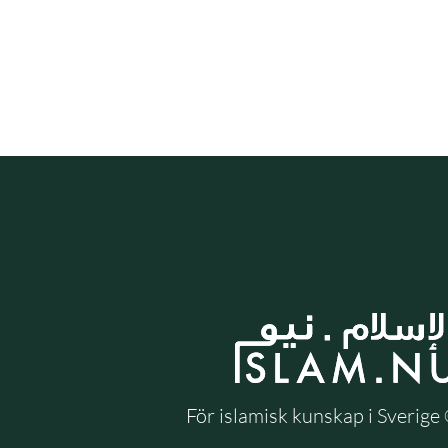
För islamisk kunskap i Sverig