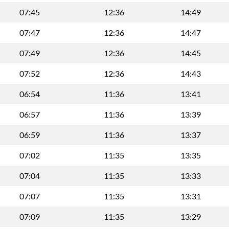
07:45
12:36
14:49
07:47
12:36
14:47
07:49
12:36
14:45
07:52
12:36
14:43
06:54
11:36
13:41
06:57
11:36
13:39
06:59
11:36
13:37
07:02
11:35
13:35
07:04
11:35
13:33
07:07
11:35
13:31
07:09
11:35
13:29