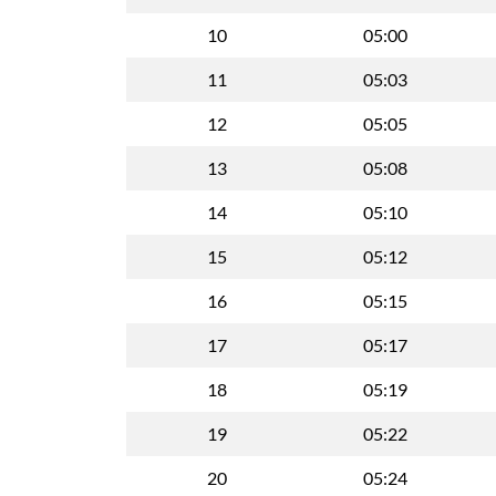
10
05:00
11
05:03
12
05:05
13
05:08
14
05:10
15
05:12
16
05:15
17
05:17
18
05:19
19
05:22
20
05:24