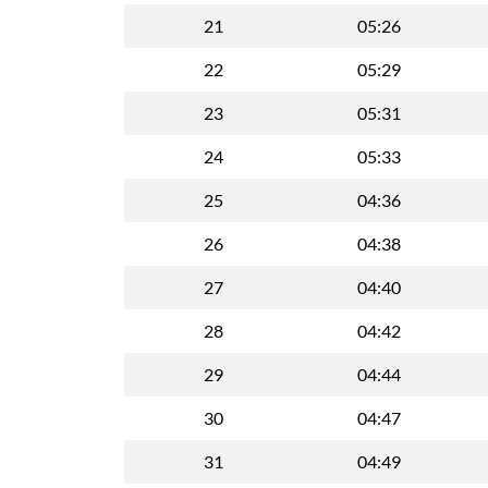
21
05:26
22
05:29
23
05:31
24
05:33
25
04:36
26
04:38
27
04:40
28
04:42
29
04:44
30
04:47
31
04:49