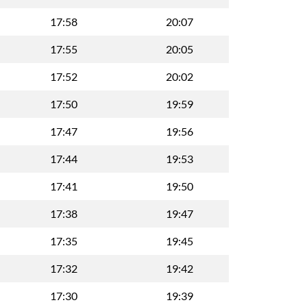
17:58
20:07
17:55
20:05
17:52
20:02
17:50
19:59
17:47
19:56
17:44
19:53
17:41
19:50
17:38
19:47
17:35
19:45
17:32
19:42
17:30
19:39