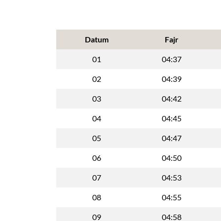
Datum
Fajr
01
04:37
02
04:39
03
04:42
04
04:45
05
04:47
06
04:50
07
04:53
08
04:55
09
04:58