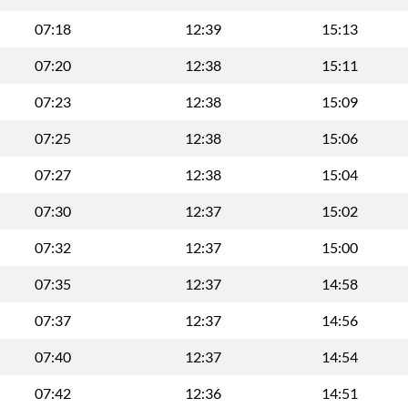
07:18
12:39
15:13
07:20
12:38
15:11
07:23
12:38
15:09
07:25
12:38
15:06
07:27
12:38
15:04
07:30
12:37
15:02
07:32
12:37
15:00
07:35
12:37
14:58
07:37
12:37
14:56
07:40
12:37
14:54
07:42
12:36
14:51