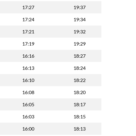
17:27
19:37
17:24
19:34
17:21
19:32
17:19
19:29
16:16
18:27
16:13
18:24
16:10
18:22
16:08
18:20
16:05
18:17
16:03
18:15
16:00
18:13