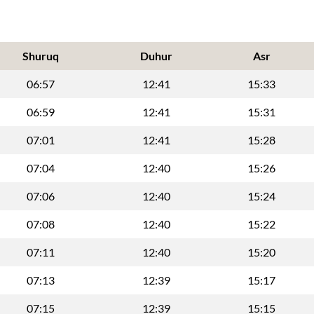
Shuruq
Duhur
Asr
06:57
12:41
15:33
06:59
12:41
15:31
07:01
12:41
15:28
07:04
12:40
15:26
07:06
12:40
15:24
07:08
12:40
15:22
07:11
12:40
15:20
07:13
12:39
15:17
07:15
12:39
15:15