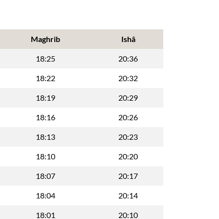
Maghrib
Ishâ
18:25
20:36
18:22
20:32
18:19
20:29
18:16
20:26
18:13
20:23
18:10
20:20
18:07
20:17
18:04
20:14
18:01
20:10