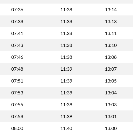
07:36
11:38
13:14
07:38
11:38
13:13
07:41
11:38
13:11
07:43
11:38
13:10
07:46
11:38
13:08
07:48
11:39
13:07
07:51
11:39
13:05
07:53
11:39
13:04
07:55
11:39
13:03
07:58
11:39
13:01
08:00
11:40
13:00