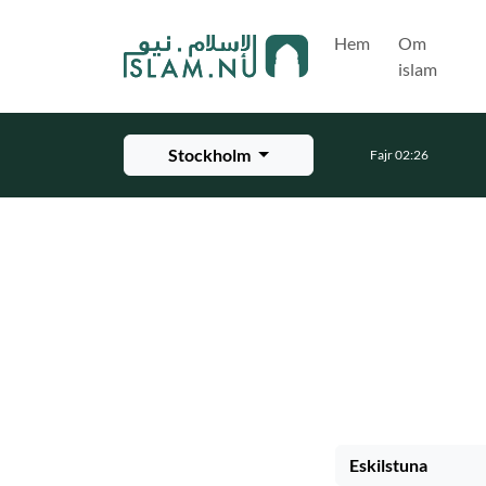
Hoppa till huvudinnehåll
Hem
Om
islam
Stockholm
Fajr 02:26
Eskilstuna