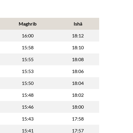
Maghrib
Ishâ
16:00
18:12
15:58
18:10
15:55
18:08
15:53
18:06
15:50
18:04
15:48
18:02
15:46
18:00
15:43
17:58
15:41
17:57