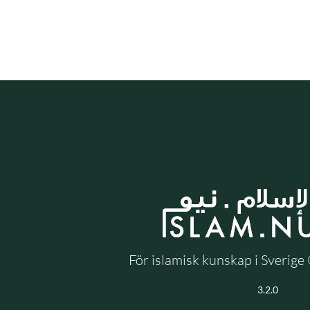
För islamisk kunskap i Sverig
3.2.0