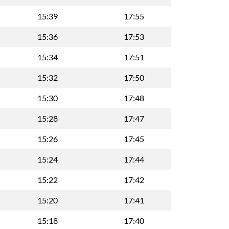
15:39
17:55
15:36
17:53
15:34
17:51
15:32
17:50
15:30
17:48
15:28
17:47
15:26
17:45
15:24
17:44
15:22
17:42
15:20
17:41
15:18
17:40