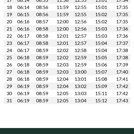
18
06:14
08:56
11:59
12:55
15:01
17:35
19
06:15
08:56
11:59
12:55
15:02
17:35
20
06:16
08:57
12:00
12:56
15:02
17:35
21
06:16
08:58
12:00
12:56
15:03
17:36
22
06:17
08:58
12:01
12:57
15:03
17:36
23
06:17
08:58
12:01
12:57
15:04
17:37
24
06:17
08:59
12:02
12:58
15:04
17:38
25
06:18
08:59
12:02
12:59
15:05
17:38
26
06:18
08:59
12:03
12:59
15:06
17:39
27
06:18
08:59
12:03
13:00
15:07
17:40
28
06:18
08:59
12:04
13:01
15:08
17:41
29
06:19
08:59
12:04
13:02
15:09
17:42
30
06:19
08:59
12:05
13:03
15:11
17:42
31
06:19
08:59
12:05
13:04
15:12
17:43