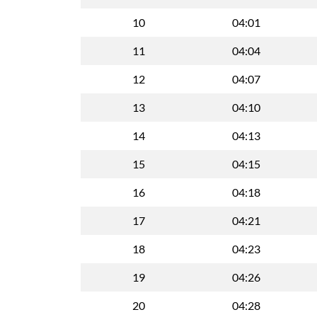
10
04:01
11
04:04
12
04:07
13
04:10
14
04:13
15
04:15
16
04:18
17
04:21
18
04:23
19
04:26
20
04:28