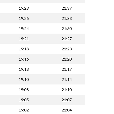
19:29
21:37
19:26
21:33
19:24
21:30
19:21
21:27
19:18
21:23
19:16
21:20
19:13
21:17
19:10
21:14
19:08
21:10
19:05
21:07
19:02
21:04