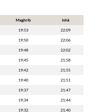
Maghrib
Ishâ
19:53
22:09
19:50
22:06
19:48
22:02
19:45
21:58
19:42
21:55
19:40
21:51
19:37
21:47
19:34
21:44
19:32
21:40