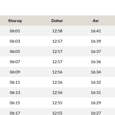
Shuruq
Duhur
Asr
06:01
12:58
16:41
06:03
12:57
16:39
06:05
12:57
16:37
06:07
12:57
16:36
06:09
12:56
16:34
06:11
12:56
16:32
06:13
12:56
16:31
06:15
12:55
16:29
06:17
12:55
16:27