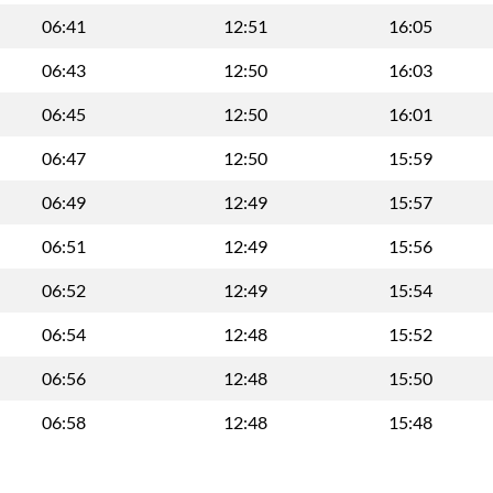
06:41
12:51
16:05
06:43
12:50
16:03
06:45
12:50
16:01
06:47
12:50
15:59
06:49
12:49
15:57
06:51
12:49
15:56
06:52
12:49
15:54
06:54
12:48
15:52
06:56
12:48
15:50
06:58
12:48
15:48