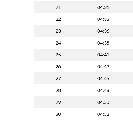
21
04:31
22
04:33
23
04:36
24
04:38
25
04:41
26
04:43
27
04:45
28
04:48
29
04:50
30
04:52