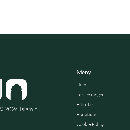
Meny
Hem
Föreläsningar
E-böcker
e © 2026 Islam.nu
Bönetider
Cookie Policy