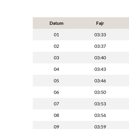
Datum
Fajr
01
03:33
02
03:37
03
03:40
04
03:43
05
03:46
06
03:50
07
03:53
08
03:56
09
03:59