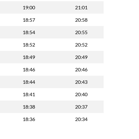
19:00
21:01
18:57
20:58
18:54
20:55
18:52
20:52
18:49
20:49
18:46
20:46
18:44
20:43
18:41
20:40
18:38
20:37
18:36
20:34