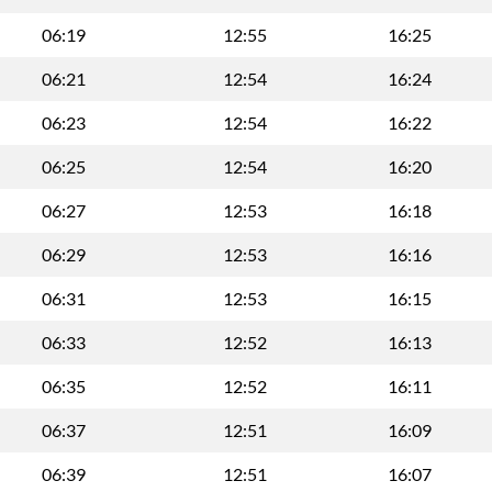
06:19
12:55
16:25
06:21
12:54
16:24
06:23
12:54
16:22
06:25
12:54
16:20
06:27
12:53
16:18
06:29
12:53
16:16
06:31
12:53
16:15
06:33
12:52
16:13
06:35
12:52
16:11
06:37
12:51
16:09
06:39
12:51
16:07