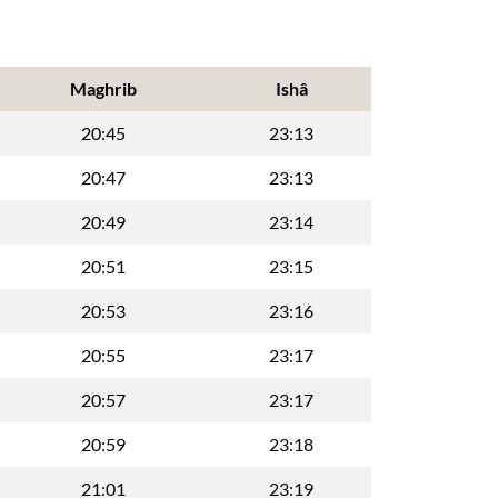
Maghrib
Ishâ
20:45
23:13
20:47
23:13
20:49
23:14
20:51
23:15
20:53
23:16
20:55
23:17
20:57
23:17
20:59
23:18
21:01
23:19