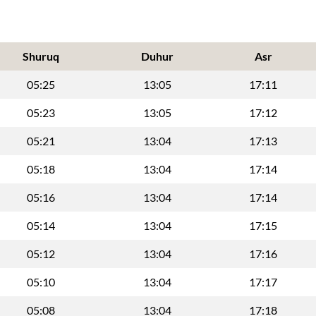
Shuruq
Duhur
Asr
05:25
13:05
17:11
05:23
13:05
17:12
05:21
13:04
17:13
05:18
13:04
17:14
05:16
13:04
17:14
05:14
13:04
17:15
05:12
13:04
17:16
05:10
13:04
17:17
05:08
13:04
17:18