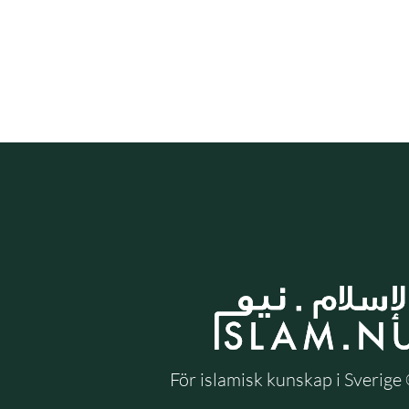
För islamisk kunskap i Sverig