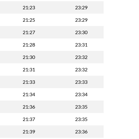
21:23
23:29
21:25
23:29
21:27
23:30
21:28
23:31
21:30
23:32
21:31
23:32
21:33
23:33
21:34
23:34
21:36
23:35
21:37
23:35
21:39
23:36