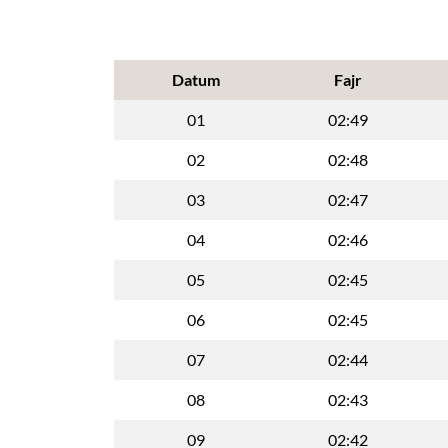
Datum
Fajr
01
02:49
02
02:48
03
02:47
04
02:46
05
02:45
06
02:45
07
02:44
08
02:43
09
02:42