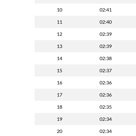
10
02:41
11
02:40
12
02:39
13
02:39
14
02:38
15
02:37
16
02:36
17
02:36
18
02:35
19
02:34
20
02:34