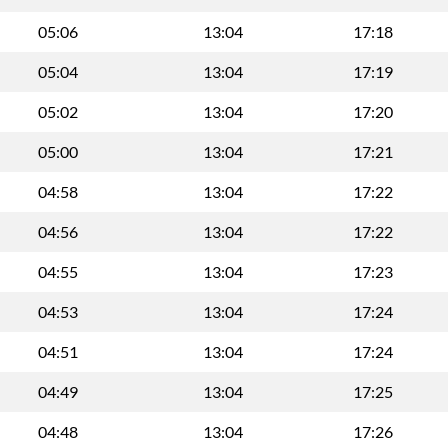
05:06
13:04
17:18
05:04
13:04
17:19
05:02
13:04
17:20
05:00
13:04
17:21
04:58
13:04
17:22
04:56
13:04
17:22
04:55
13:04
17:23
04:53
13:04
17:24
04:51
13:04
17:24
04:49
13:04
17:25
04:48
13:04
17:26