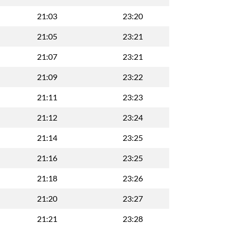
21:03
23:20
21:05
23:21
21:07
23:21
21:09
23:22
21:11
23:23
21:12
23:24
21:14
23:25
21:16
23:25
21:18
23:26
21:20
23:27
21:21
23:28