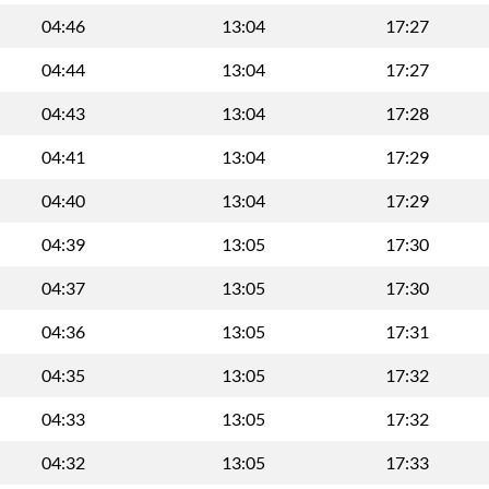
04:46
13:04
17:27
04:44
13:04
17:27
04:43
13:04
17:28
04:41
13:04
17:29
04:40
13:04
17:29
04:39
13:05
17:30
04:37
13:05
17:30
04:36
13:05
17:31
04:35
13:05
17:32
04:33
13:05
17:32
04:32
13:05
17:33