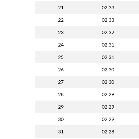
21
02:33
22
02:33
23
02:32
24
02:31
25
02:31
26
02:30
27
02:30
28
02:29
29
02:29
30
02:29
31
02:28