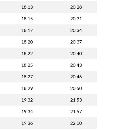
18:13
20:28
18:15
20:31
18:17
20:34
18:20
20:37
18:22
20:40
18:25
20:43
18:27
20:46
18:29
20:50
19:32
21:53
19:34
21:57
19:36
22:00