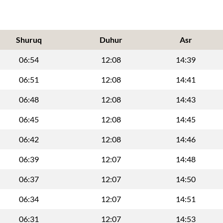
Shuruq
Duhur
Asr
06:54
12:08
14:39
06:51
12:08
14:41
06:48
12:08
14:43
06:45
12:08
14:45
06:42
12:08
14:46
06:39
12:07
14:48
06:37
12:07
14:50
06:34
12:07
14:51
06:31
12:07
14:53