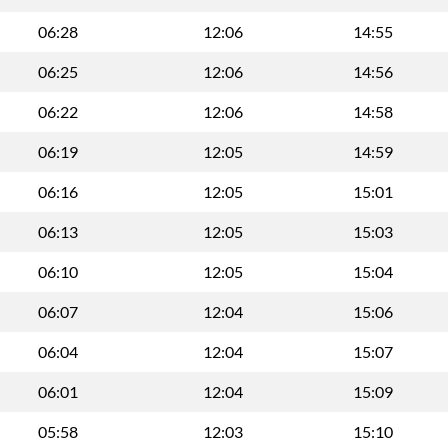
06:28
12:06
14:55
06:25
12:06
14:56
06:22
12:06
14:58
06:19
12:05
14:59
06:16
12:05
15:01
06:13
12:05
15:03
06:10
12:05
15:04
06:07
12:04
15:06
06:04
12:04
15:07
06:01
12:04
15:09
05:58
12:03
15:10