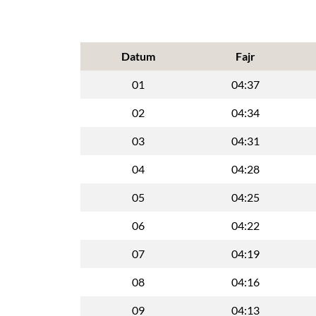
Datum
Fajr
01
04:37
02
04:34
03
04:31
04
04:28
05
04:25
06
04:22
07
04:19
08
04:16
09
04:13