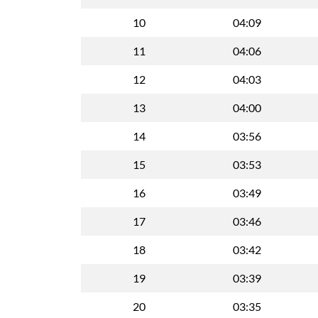
10
04:09
11
04:06
12
04:03
13
04:00
14
03:56
15
03:53
16
03:49
17
03:46
18
03:42
19
03:39
20
03:35