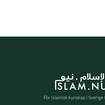
För islamisk kunskap i Sverig