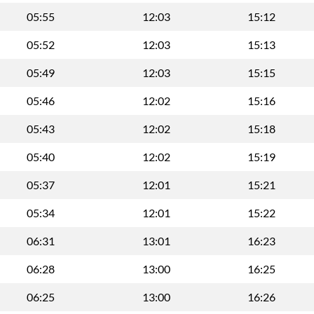
05:55
12:03
15:12
05:52
12:03
15:13
05:49
12:03
15:15
05:46
12:02
15:16
05:43
12:02
15:18
05:40
12:02
15:19
05:37
12:01
15:21
05:34
12:01
15:22
06:31
13:01
16:23
06:28
13:00
16:25
06:25
13:00
16:26