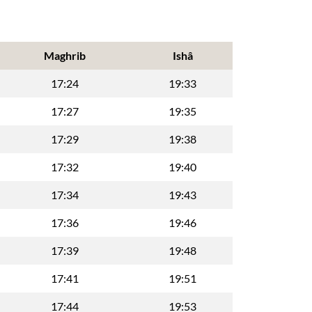
Maghrib
Ishâ
17:24
19:33
17:27
19:35
17:29
19:38
17:32
19:40
17:34
19:43
17:36
19:46
17:39
19:48
17:41
19:51
17:44
19:53