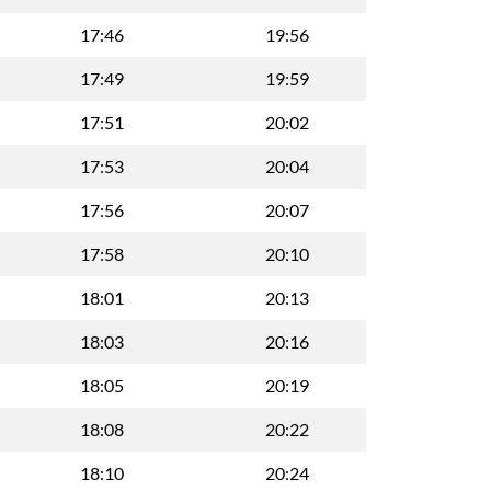
17:46
19:56
17:49
19:59
17:51
20:02
17:53
20:04
17:56
20:07
17:58
20:10
18:01
20:13
18:03
20:16
18:05
20:19
18:08
20:22
18:10
20:24