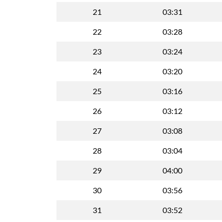
21
03:31
22
03:28
23
03:24
24
03:20
25
03:16
26
03:12
27
03:08
28
03:04
29
04:00
30
03:56
31
03:52