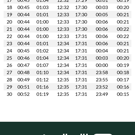
18
00:45
01:03
12:32
17:30
00:03
00:20
19
00:44
01:01
12:33
17:30
00:05
00:21
20
00:44
01:00
12:33
17:30
00:06
00:21
21
00:44
01:00
12:33
17:30
00:06
00:22
22
00:44
01:00
12:33
17:31
00:06
00:22
23
00:44
01:01
12:34
17:31
00:06
00:21
24
00:45
01:02
12:34
17:31
00:04
00:21
25
00:46
01:04
12:34
17:31
00:03
00:20
26
00:47
01:07
12:34
17:31
00:00
00:19
27
00:48
01:10
12:34
17:31
23:58
00:18
28
00:49
01:12
12:35
17:31
23:55
00:17
29
00:51
01:16
12:35
17:31
23:52
00:16
30
00:52
01:19
12:35
17:31
23:49
00:15