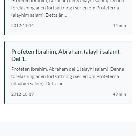
Profeten Ibrahim, Abraham del 3 (alayhi salam). Denna
föreläsning är en fortsättning i serien om Profeterna
(alayhim salam). Detta är …
2012-11-14
14 min
Profeten Ibrahim, Abraham (alayhi salam).
Del 1.
Profeten Ibrahim, Abraham del 1 (alayhi salam). Denna
föreläsning är en fortsättning i serien om Profeterna
(alayhim salam). Detta är …
2012-10-19
49 min