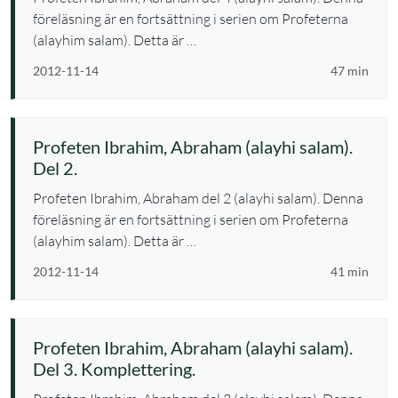
föreläsning är en fortsättning i serien om Profeterna
(alayhim salam). Detta är …
2012-11-14
47 min
Profeten Ibrahim, Abraham (alayhi salam).
Del 2.
Profeten Ibrahim, Abraham del 2 (alayhi salam). Denna
föreläsning är en fortsättning i serien om Profeterna
(alayhim salam). Detta är …
2012-11-14
41 min
Profeten Ibrahim, Abraham (alayhi salam).
Del 3. Komplettering.