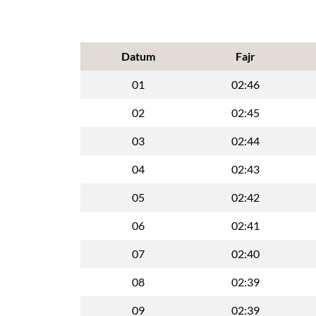
Datum
Fajr
01
02:46
02
02:45
03
02:44
04
02:43
05
02:42
06
02:41
07
02:40
08
02:39
09
02:39