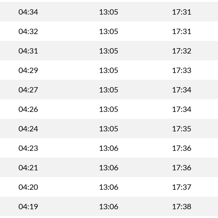
04:34
13:05
17:31
04:32
13:05
17:31
04:31
13:05
17:32
04:29
13:05
17:33
04:27
13:05
17:34
04:26
13:05
17:34
04:24
13:05
17:35
04:23
13:06
17:36
04:21
13:06
17:36
04:20
13:06
17:37
04:19
13:06
17:38