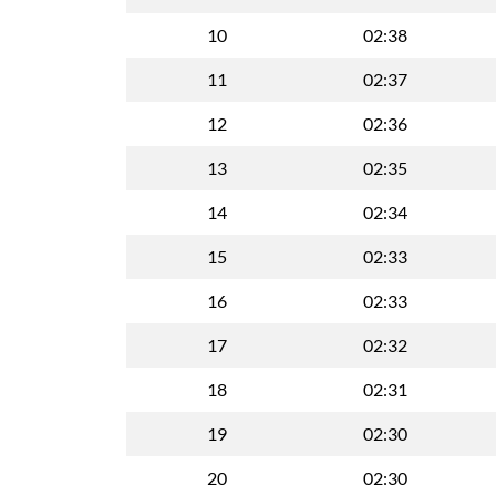
10
02:38
11
02:37
12
02:36
13
02:35
14
02:34
15
02:33
16
02:33
17
02:32
18
02:31
19
02:30
20
02:30