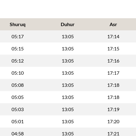
Shuruq
Duhur
Asr
05:17
13:05
17:14
05:15
13:05
17:15
05:12
13:05
17:16
05:10
13:05
17:17
05:08
13:05
17:18
05:05
13:05
17:18
05:03
13:05
17:19
05:01
13:05
17:20
04:58
13:05
17:21