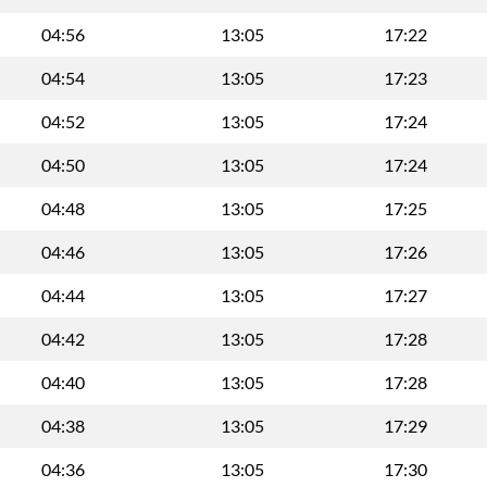
04:56
13:05
17:22
04:54
13:05
17:23
04:52
13:05
17:24
04:50
13:05
17:24
04:48
13:05
17:25
04:46
13:05
17:26
04:44
13:05
17:27
04:42
13:05
17:28
04:40
13:05
17:28
04:38
13:05
17:29
04:36
13:05
17:30