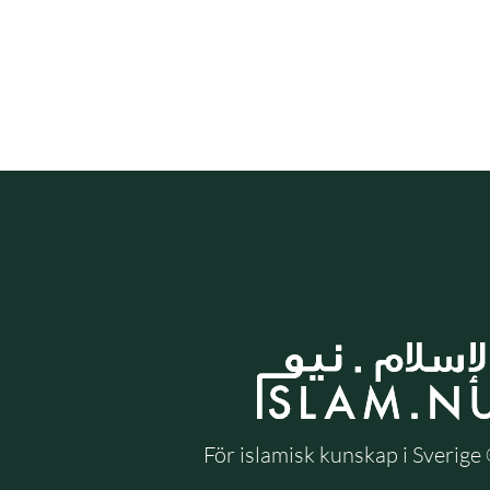
För islamisk kunskap i Sverig