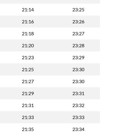
21:14
23:25
21:16
23:26
21:18
23:27
21:20
23:28
21:23
23:29
21:25
23:30
21:27
23:30
21:29
23:31
21:31
23:32
21:33
23:33
21:35
23:34