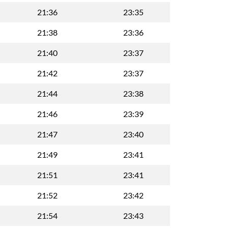
21:36
23:35
21:38
23:36
21:40
23:37
21:42
23:37
21:44
23:38
21:46
23:39
21:47
23:40
21:49
23:41
21:51
23:41
21:52
23:42
21:54
23:43