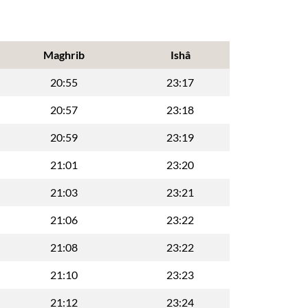
Maghrib
Ishâ
20:55
23:17
20:57
23:18
20:59
23:19
21:01
23:20
21:03
23:21
21:06
23:22
21:08
23:22
21:10
23:23
21:12
23:24