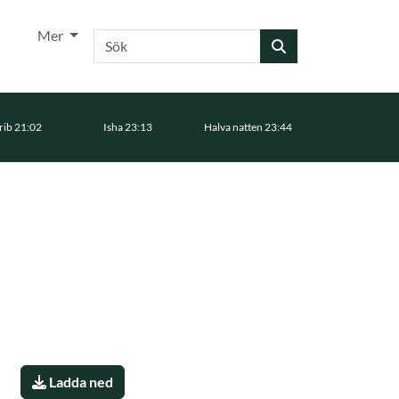
Mer
Sök
ib 21:02
Isha 23:13
Halva natten 23:44
Ladda ned