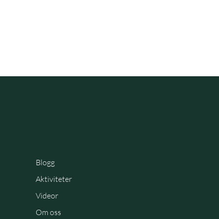
Blogg
Aktiviteter
Videor
Om oss