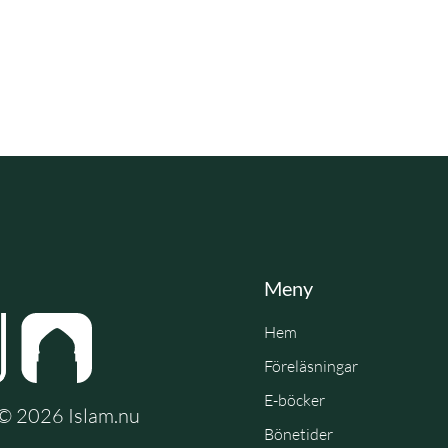
Meny
Hem
Föreläsningar
E-böcker
e © 2026 Islam.nu
Bönetider