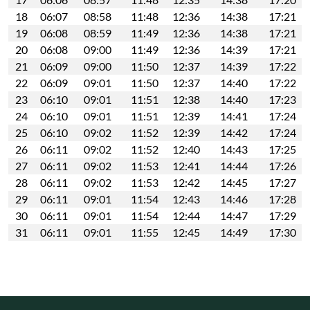
18
06:07
08:58
11:48
12:36
14:38
17:21
19
06:08
08:59
11:49
12:36
14:38
17:21
20
06:08
09:00
11:49
12:36
14:39
17:21
21
06:09
09:00
11:50
12:37
14:39
17:22
22
06:09
09:01
11:50
12:37
14:40
17:22
23
06:10
09:01
11:51
12:38
14:40
17:23
24
06:10
09:01
11:51
12:39
14:41
17:24
25
06:10
09:02
11:52
12:39
14:42
17:24
26
06:11
09:02
11:52
12:40
14:43
17:25
27
06:11
09:02
11:53
12:41
14:44
17:26
28
06:11
09:02
11:53
12:42
14:45
17:27
29
06:11
09:01
11:54
12:43
14:46
17:28
30
06:11
09:01
11:54
12:44
14:47
17:29
31
06:11
09:01
11:55
12:45
14:49
17:30