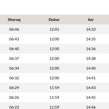
Shuruq
Duhur
Asr
06:46
12:01
14:33
06:43
12:00
14:35
06:40
12:00
14:36
06:37
12:00
14:38
06:34
12:00
14:40
06:32
12:00
14:41
06:29
11:59
14:43
06:26
11:59
14:45
06:23
11:59
14:46