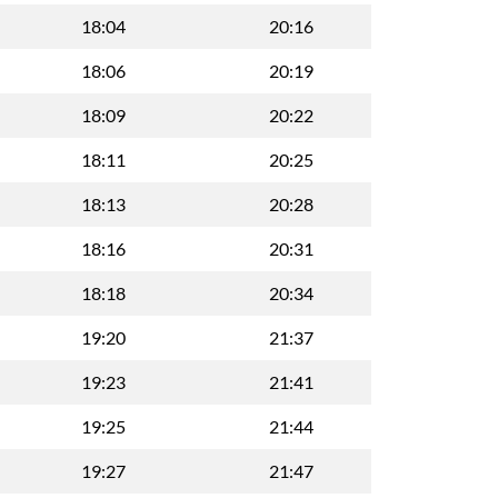
18:04
20:16
18:06
20:19
18:09
20:22
18:11
20:25
18:13
20:28
18:16
20:31
18:18
20:34
19:20
21:37
19:23
21:41
19:25
21:44
19:27
21:47