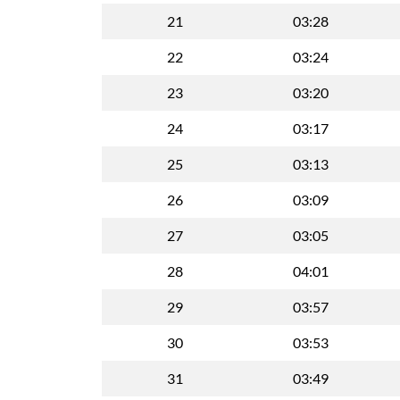
21
03:28
22
03:24
23
03:20
24
03:17
25
03:13
26
03:09
27
03:05
28
04:01
29
03:57
30
03:53
31
03:49