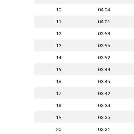
10
04:04
11
04:01
12
03:58
13
03:55
14
03:52
15
03:48
16
03:45
17
03:42
18
03:38
19
03:35
20
03:31