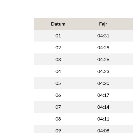
Datum
Fajr
01
04:31
02
04:29
03
04:26
04
04:23
05
04:20
06
04:17
07
04:14
08
04:11
09
04:08