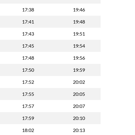
17:38
19:46
17:41
19:48
17:43
19:51
17:45
19:54
17:48
19:56
17:50
19:59
17:52
20:02
17:55
20:05
17:57
20:07
17:59
20:10
18:02
20:13