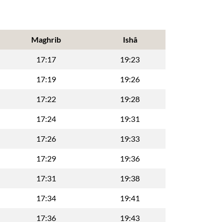
Maghrib
Ishâ
17:17
19:23
17:19
19:26
17:22
19:28
17:24
19:31
17:26
19:33
17:29
19:36
17:31
19:38
17:34
19:41
17:36
19:43