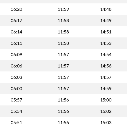
06:20
11:59
14:48
06:17
11:58
14:49
06:14
11:58
14:51
06:11
11:58
14:53
06:09
11:57
14:54
06:06
11:57
14:56
06:03
11:57
14:57
06:00
11:57
14:59
05:57
11:56
15:00
05:54
11:56
15:02
05:51
11:56
15:03