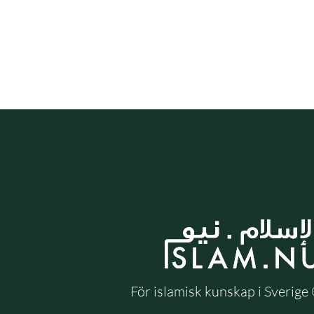
För islamisk kunskap i Sverig