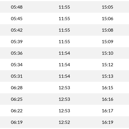
05:48
11:55
15:05
05:45
11:55
15:06
05:42
11:55
15:08
05:39
11:55
15:09
05:36
11:54
15:10
05:34
11:54
15:12
05:31
11:54
15:13
06:28
12:53
16:15
06:25
12:53
16:16
06:22
12:53
16:17
06:19
12:52
16:19