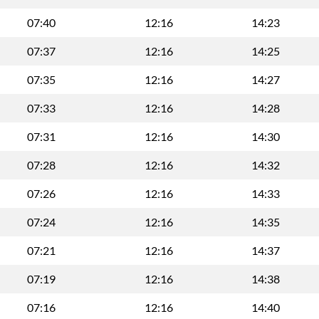
07:40
12:16
14:23
07:37
12:16
14:25
07:35
12:16
14:27
07:33
12:16
14:28
07:31
12:16
14:30
07:28
12:16
14:32
07:26
12:16
14:33
07:24
12:16
14:35
07:21
12:16
14:37
07:19
12:16
14:38
07:16
12:16
14:40