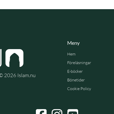
Meny
Hem
Föreläsningar
E-böcker
e © 2026 Islam.nu
Bönetider
Cookie Policy