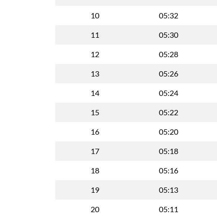
10
05:32
11
05:30
12
05:28
13
05:26
14
05:24
15
05:22
16
05:20
17
05:18
18
05:16
19
05:13
20
05:11