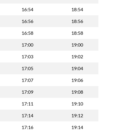
16:54
18:54
16:56
18:56
16:58
18:58
17:00
19:00
17:03
19:02
17:05
19:04
17:07
19:06
17:09
19:08
17:11
19:10
17:14
19:12
17:16
19:14