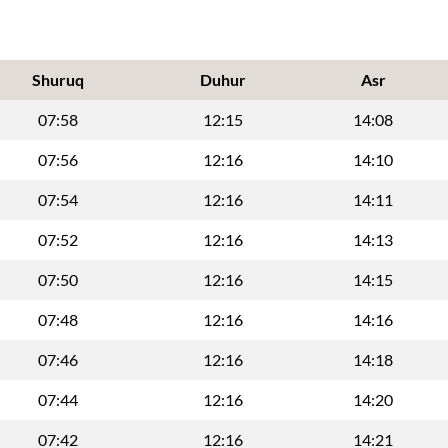
Shuruq
Duhur
Asr
07:58
12:15
14:08
07:56
12:16
14:10
07:54
12:16
14:11
07:52
12:16
14:13
07:50
12:16
14:15
07:48
12:16
14:16
07:46
12:16
14:18
07:44
12:16
14:20
07:42
12:16
14:21