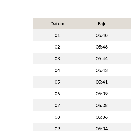
Datum
Fajr
01
05:48
02
05:46
03
05:44
04
05:43
05
05:41
06
05:39
07
05:38
08
05:36
09
05:34