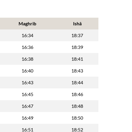
Maghrib
Ishâ
16:34
18:37
16:36
18:39
16:38
18:41
16:40
18:43
16:43
18:44
16:45
18:46
16:47
18:48
16:49
18:50
16:51
18:52