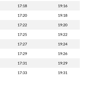
17:18
19:16
17:20
19:18
17:22
19:20
17:25
19:22
17:27
19:24
17:29
19:26
17:31
19:29
17:33
19:31