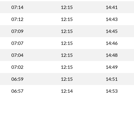
07:14
12:15
14:41
07:12
12:15
14:43
07:09
12:15
14:45
07:07
12:15
14:46
07:04
12:15
14:48
07:02
12:15
14:49
06:59
12:15
14:51
06:57
12:14
14:53