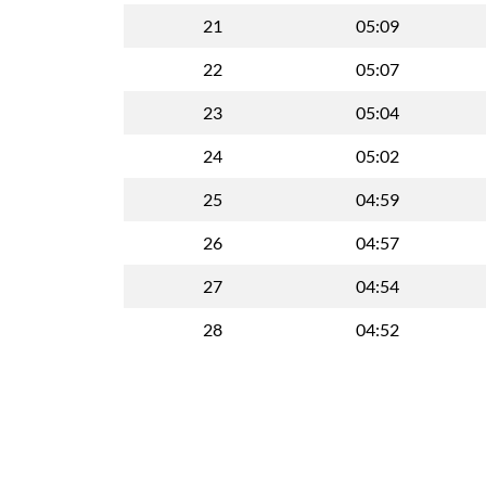
21
05:09
22
05:07
23
05:04
24
05:02
25
04:59
26
04:57
27
04:54
28
04:52