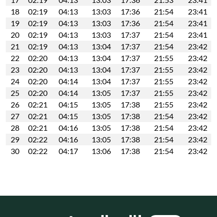
18
02:19
04:13
13:03
17:36
21:54
23:41
19
02:19
04:13
13:03
17:36
21:54
23:41
20
02:19
04:13
13:03
17:37
21:54
23:41
21
02:19
04:13
13:04
17:37
21:54
23:42
22
02:20
04:13
13:04
17:37
21:55
23:42
23
02:20
04:13
13:04
17:37
21:55
23:42
24
02:20
04:14
13:04
17:37
21:55
23:42
25
02:20
04:14
13:05
17:37
21:55
23:42
26
02:21
04:15
13:05
17:38
21:55
23:42
27
02:21
04:15
13:05
17:38
21:54
23:42
28
02:21
04:16
13:05
17:38
21:54
23:42
29
02:22
04:16
13:05
17:38
21:54
23:42
30
02:22
04:17
13:06
17:38
21:54
23:42