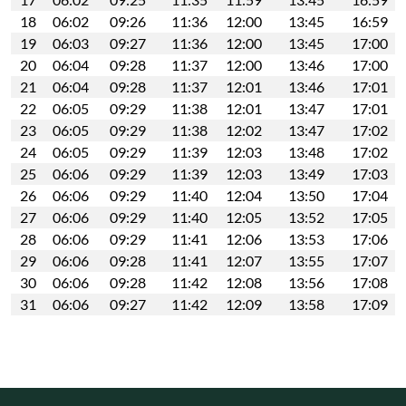
18
06:02
09:26
11:36
12:00
13:45
16:59
19
06:03
09:27
11:36
12:00
13:45
17:00
20
06:04
09:28
11:37
12:00
13:46
17:00
21
06:04
09:28
11:37
12:01
13:46
17:01
22
06:05
09:29
11:38
12:01
13:47
17:01
23
06:05
09:29
11:38
12:02
13:47
17:02
24
06:05
09:29
11:39
12:03
13:48
17:02
25
06:06
09:29
11:39
12:03
13:49
17:03
26
06:06
09:29
11:40
12:04
13:50
17:04
27
06:06
09:29
11:40
12:05
13:52
17:05
28
06:06
09:29
11:41
12:06
13:53
17:06
29
06:06
09:28
11:41
12:07
13:55
17:07
30
06:06
09:28
11:42
12:08
13:56
17:08
31
06:06
09:27
11:42
12:09
13:58
17:09