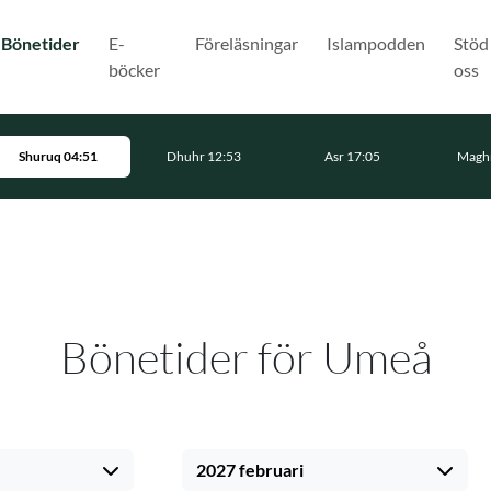
(Nuvarande)
Bönetider
E-
Föreläsningar
Islampodden
Stöd
böcker
oss
Shuruq 04:51
Dhuhr 12:53
Asr 17:05
Maghr
Bönetider för Umeå
2027 februari