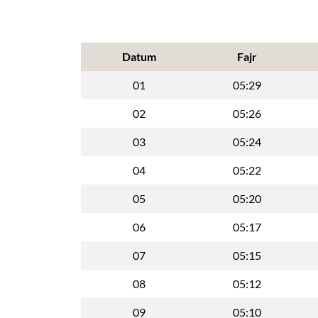
Datum
Fajr
01
05:29
02
05:26
03
05:24
04
05:22
05
05:20
06
05:17
07
05:15
08
05:12
09
05:10