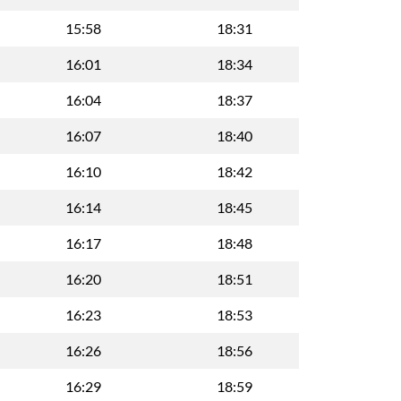
15:58
18:31
16:01
18:34
16:04
18:37
16:07
18:40
16:10
18:42
16:14
18:45
16:17
18:48
16:20
18:51
16:23
18:53
16:26
18:56
16:29
18:59