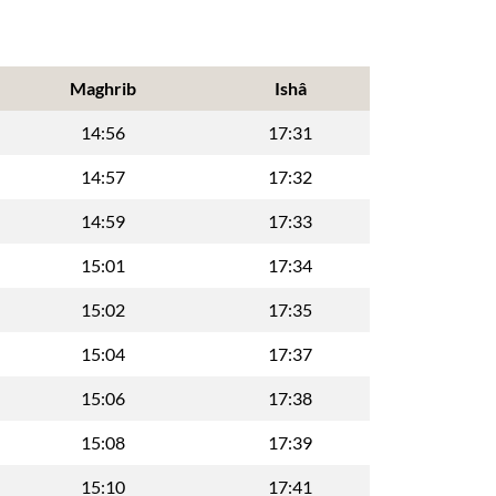
Maghrib
Ishâ
14:56
17:31
14:57
17:32
14:59
17:33
15:01
17:34
15:02
17:35
15:04
17:37
15:06
17:38
15:08
17:39
15:10
17:41