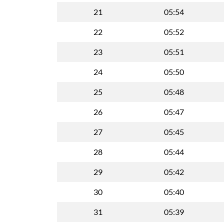
21
05:54
22
05:52
23
05:51
24
05:50
25
05:48
26
05:47
27
05:45
28
05:44
29
05:42
30
05:40
31
05:39