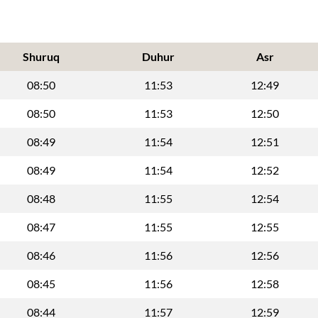
Shuruq
Duhur
Asr
08:50
11:53
12:49
08:50
11:53
12:50
08:49
11:54
12:51
08:49
11:54
12:52
08:48
11:55
12:54
08:47
11:55
12:55
08:46
11:56
12:56
08:45
11:56
12:58
08:44
11:57
12:59