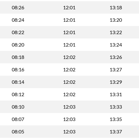
08:26
12:01
13:18
08:24
12:01
13:20
08:22
12:01
13:22
08:20
12:01
13:24
08:18
12:02
13:26
08:16
12:02
13:27
08:14
12:02
13:29
08:12
12:02
13:31
08:10
12:03
13:33
08:07
12:03
13:35
08:05
12:03
13:37