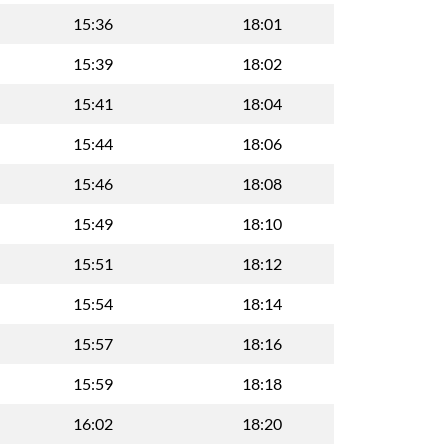
15:36
18:01
15:39
18:02
15:41
18:04
15:44
18:06
15:46
18:08
15:49
18:10
15:51
18:12
15:54
18:14
15:57
18:16
15:59
18:18
16:02
18:20