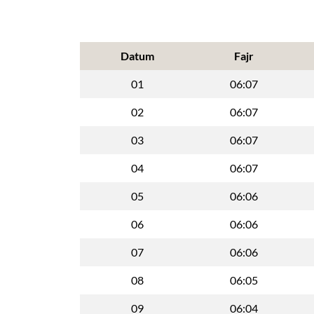
Datum
Fajr
01
06:07
02
06:07
03
06:07
04
06:07
05
06:06
06
06:06
07
06:06
08
06:05
09
06:04