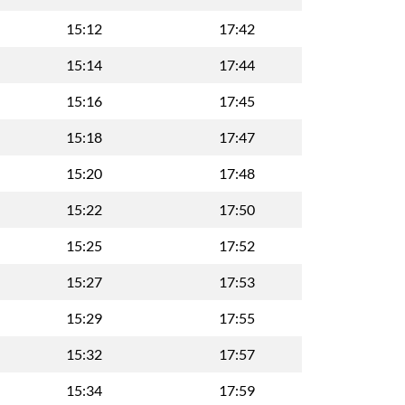
15:12
17:42
15:14
17:44
15:16
17:45
15:18
17:47
15:20
17:48
15:22
17:50
15:25
17:52
15:27
17:53
15:29
17:55
15:32
17:57
15:34
17:59