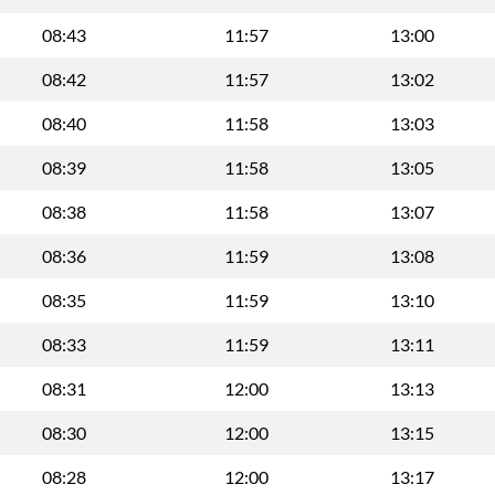
08:43
11:57
13:00
08:42
11:57
13:02
08:40
11:58
13:03
08:39
11:58
13:05
08:38
11:58
13:07
08:36
11:59
13:08
08:35
11:59
13:10
08:33
11:59
13:11
08:31
12:00
13:13
08:30
12:00
13:15
08:28
12:00
13:17