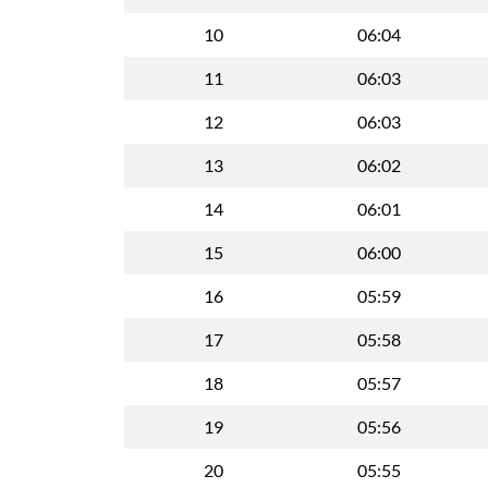
10
06:04
11
06:03
12
06:03
13
06:02
14
06:01
15
06:00
16
05:59
17
05:58
18
05:57
19
05:56
20
05:55