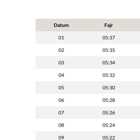
Datum
Fajr
01
05:37
02
05:35
03
05:34
04
05:32
05
05:30
06
05:28
07
05:26
08
05:24
09
05:22