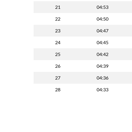
21
04:53
22
04:50
23
04:47
24
04:45
25
04:42
26
04:39
27
04:36
28
04:33