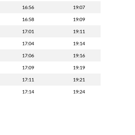
16:56
19:07
16:58
19:09
17:01
19:11
17:04
19:14
17:06
19:16
17:09
19:19
17:11
19:21
17:14
19:24