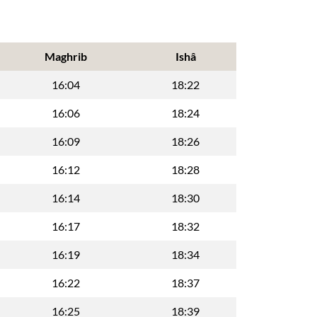
Maghrib
Ishâ
16:04
18:22
16:06
18:24
16:09
18:26
16:12
18:28
16:14
18:30
16:17
18:32
16:19
18:34
16:22
18:37
16:25
18:39