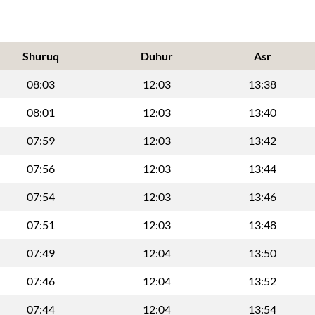
Shuruq
Duhur
Asr
08:03
12:03
13:38
08:01
12:03
13:40
07:59
12:03
13:42
07:56
12:03
13:44
07:54
12:03
13:46
07:51
12:03
13:48
07:49
12:04
13:50
07:46
12:04
13:52
07:44
12:04
13:54