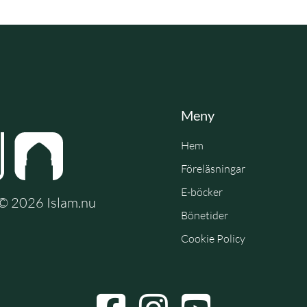
Meny
Hem
Föreläsningar
E-böcker
e © 2026 Islam.nu
Bönetider
Cookie Policy