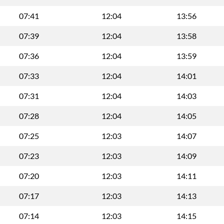
07:41
12:04
13:56
07:39
12:04
13:58
07:36
12:04
13:59
07:33
12:04
14:01
07:31
12:04
14:03
07:28
12:04
14:05
07:25
12:03
14:07
07:23
12:03
14:09
07:20
12:03
14:11
07:17
12:03
14:13
07:14
12:03
14:15