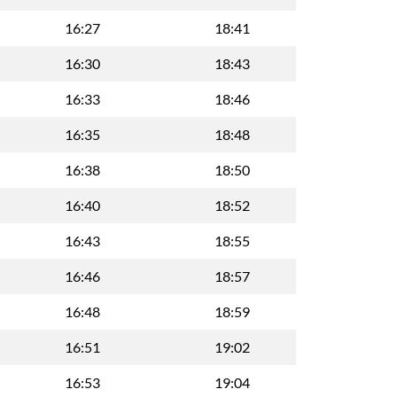
16:27
18:41
16:30
18:43
16:33
18:46
16:35
18:48
16:38
18:50
16:40
18:52
16:43
18:55
16:46
18:57
16:48
18:59
16:51
19:02
16:53
19:04