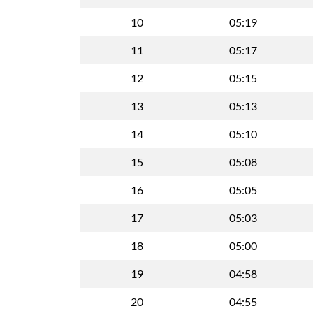
10
05:19
11
05:17
12
05:15
13
05:13
14
05:10
15
05:08
16
05:05
17
05:03
18
05:00
19
04:58
20
04:55