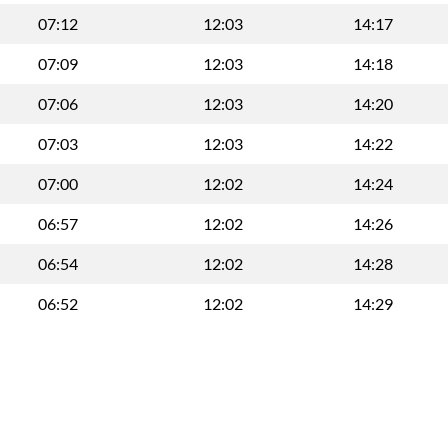
07:12
12:03
14:17
07:09
12:03
14:18
07:06
12:03
14:20
07:03
12:03
14:22
07:00
12:02
14:24
06:57
12:02
14:26
06:54
12:02
14:28
06:52
12:02
14:29