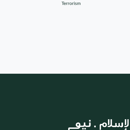
Terrorism