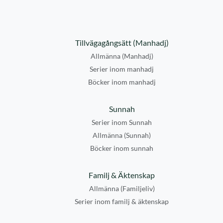
Tillvägagångsätt (Manhadj)
Allmänna (Manhadj)
Serier inom manhadj
Böcker inom manhadj
Sunnah
Serier inom Sunnah
Allmänna (Sunnah)
Böcker inom sunnah
Familj & Äktenskap
Allmänna (Familjeliv)
Serier inom familj & äktenskap