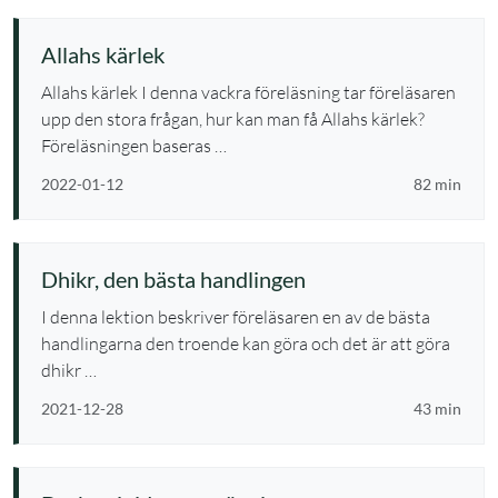
Allahs kärlek
Allahs kärlek I denna vackra föreläsning tar föreläsaren
upp den stora frågan, hur kan man få Allahs kärlek?
Föreläsningen baseras …
2022-01-12
82 min
Dhikr, den bästa handlingen
I denna lektion beskriver föreläsaren en av de bästa
handlingarna den troende kan göra och det är att göra
dhikr …
2021-12-28
43 min