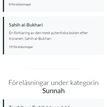
8 föreläsningar
Sahih al-Bukhari
En förklaring av den mest autentiska boken efter
Koranen, Sahih al-Bukhari.
19 föreläsningar
Föreläsningar under kategorin
Sunnah