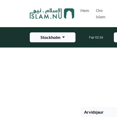
Hoppa till huvudinnehåll
Hem
Om
islam
Stockholm
Fajr 02:26
Arvidsjaur