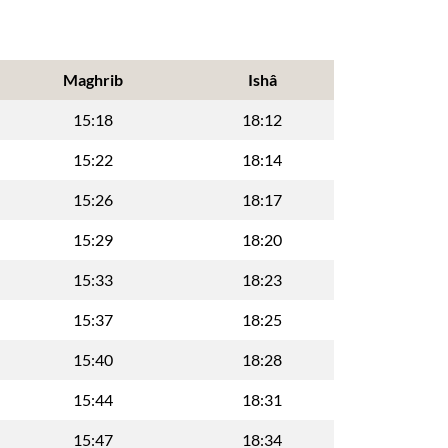
Maghrib
Ishâ
15:18
18:12
15:22
18:14
15:26
18:17
15:29
18:20
15:33
18:23
15:37
18:25
15:40
18:28
15:44
18:31
15:47
18:34