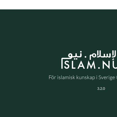
För islamisk kunskap i Sverig
3.2.0