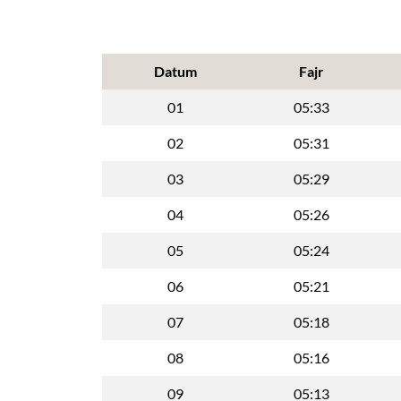
Datum
Fajr
01
05:33
02
05:31
03
05:29
04
05:26
05
05:24
06
05:21
07
05:18
08
05:16
09
05:13