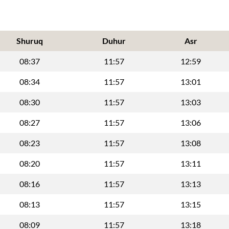
Shuruq
Duhur
Asr
08:37
11:57
12:59
08:34
11:57
13:01
08:30
11:57
13:03
08:27
11:57
13:06
08:23
11:57
13:08
08:20
11:57
13:11
08:16
11:57
13:13
08:13
11:57
13:15
08:09
11:57
13:18