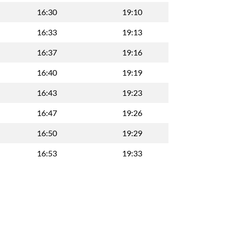
16:30
19:10
16:33
19:13
16:37
19:16
16:40
19:19
16:43
19:23
16:47
19:26
16:50
19:29
16:53
19:33