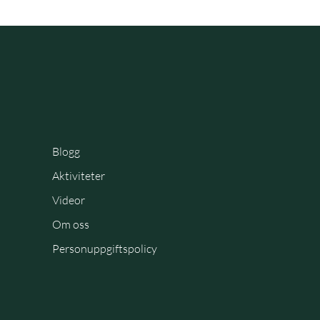
Blogg
Aktiviteter
Videor
Om oss
Personuppgiftspolicy