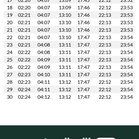
18
02:20
04:07
13:09
17:46
22:12
23:53
19
02:21
04:07
13:10
17:46
22:13
23:53
20
02:21
04:07
13:10
17:46
22:13
23:53
21
02:21
04:07
13:10
17:46
22:13
23:53
22
02:21
04:07
13:10
17:47
22:13
23:54
23
02:21
04:08
13:11
17:47
22:13
23:54
24
02:22
04:08
13:11
17:47
22:13
23:54
25
02:22
04:09
13:11
17:47
22:13
23:54
26
02:22
04:09
13:11
17:47
22:13
23:54
27
02:23
04:10
13:11
17:47
22:13
23:54
28
02:23
04:11
13:12
17:47
22:12
23:54
29
02:24
04:11
13:12
17:47
22:12
23:54
30
02:24
04:12
13:12
17:47
22:12
23:54