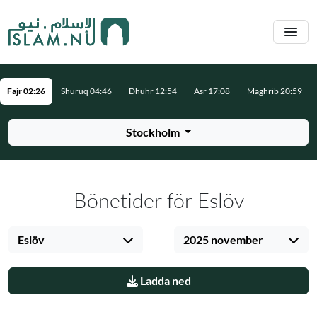
Hoppa till huvudinnehåll
Fajr 02:26
Shuruq 04:46
Dhuhr 12:54
Asr 17:08
Maghrib 20:59
Stockholm
Bönetider för Eslöv
Eslöv
2025 november
Ladda ned