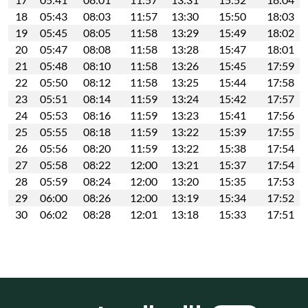
18
05:43
08:03
11:57
13:30
15:50
18:03
19
05:45
08:05
11:58
13:29
15:49
18:02
20
05:47
08:08
11:58
13:28
15:47
18:01
21
05:48
08:10
11:58
13:26
15:45
17:59
22
05:50
08:12
11:58
13:25
15:44
17:58
23
05:51
08:14
11:59
13:24
15:42
17:57
24
05:53
08:16
11:59
13:23
15:41
17:56
25
05:55
08:18
11:59
13:22
15:39
17:55
26
05:56
08:20
11:59
13:22
15:38
17:54
27
05:58
08:22
12:00
13:21
15:37
17:54
28
05:59
08:24
12:00
13:20
15:35
17:53
29
06:00
08:26
12:00
13:19
15:34
17:52
30
06:02
08:28
12:01
13:18
15:33
17:51