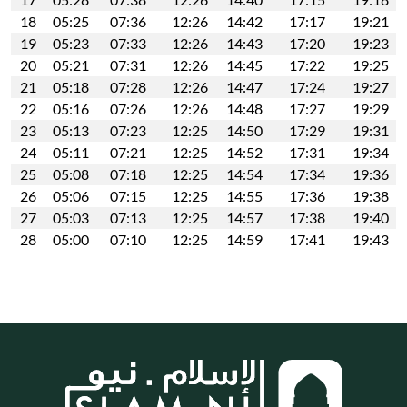
18
05:25
07:36
12:26
14:42
17:17
19:21
19
05:23
07:33
12:26
14:43
17:20
19:23
20
05:21
07:31
12:26
14:45
17:22
19:25
21
05:18
07:28
12:26
14:47
17:24
19:27
22
05:16
07:26
12:26
14:48
17:27
19:29
23
05:13
07:23
12:25
14:50
17:29
19:31
24
05:11
07:21
12:25
14:52
17:31
19:34
25
05:08
07:18
12:25
14:54
17:34
19:36
26
05:06
07:15
12:25
14:55
17:36
19:38
27
05:03
07:13
12:25
14:57
17:38
19:40
28
05:00
07:10
12:25
14:59
17:41
19:43