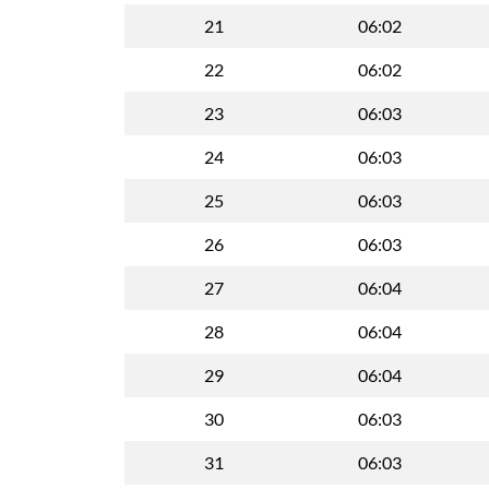
21
06:02
22
06:02
23
06:03
24
06:03
25
06:03
26
06:03
27
06:04
28
06:04
29
06:04
30
06:03
31
06:03