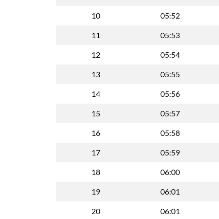
10
05:52
11
05:53
12
05:54
13
05:55
14
05:56
15
05:57
16
05:58
17
05:59
18
06:00
19
06:01
20
06:01