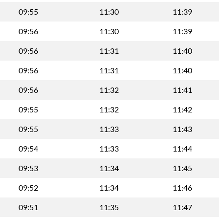
09:55
11:30
11:39
09:56
11:30
11:39
09:56
11:31
11:40
09:56
11:31
11:40
09:56
11:32
11:41
09:55
11:32
11:42
09:55
11:33
11:43
09:54
11:33
11:44
09:53
11:34
11:45
09:52
11:34
11:46
09:51
11:35
11:47