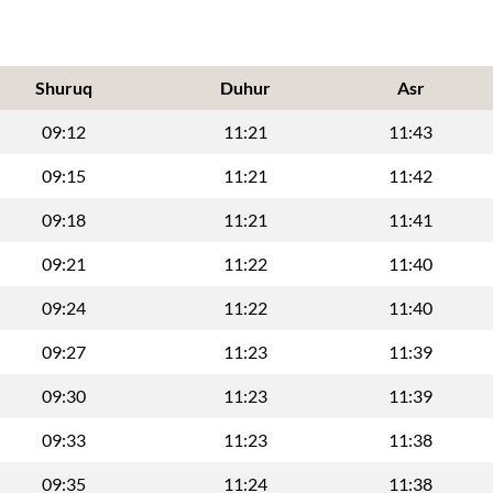
Shuruq
Duhur
Asr
09:12
11:21
11:43
09:15
11:21
11:42
09:18
11:21
11:41
09:21
11:22
11:40
09:24
11:22
11:40
09:27
11:23
11:39
09:30
11:23
11:39
09:33
11:23
11:38
09:35
11:24
11:38