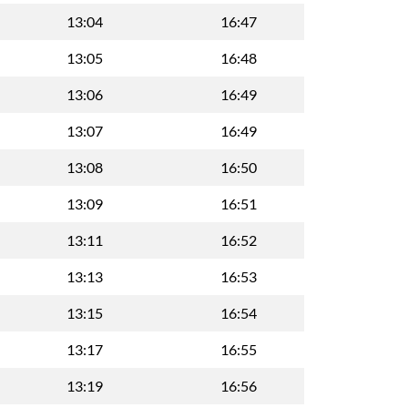
13:04
16:47
13:05
16:48
13:06
16:49
13:07
16:49
13:08
16:50
13:09
16:51
13:11
16:52
13:13
16:53
13:15
16:54
13:17
16:55
13:19
16:56