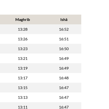
Maghrib
Ishâ
13:28
16:52
13:26
16:51
13:23
16:50
13:21
16:49
13:19
16:49
13:17
16:48
13:15
16:47
13:13
16:47
13:11
16:47