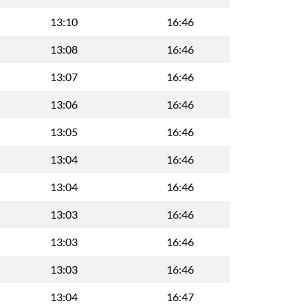
13:10
16:46
13:08
16:46
13:07
16:46
13:06
16:46
13:05
16:46
13:04
16:46
13:04
16:46
13:03
16:46
13:03
16:46
13:03
16:46
13:04
16:47