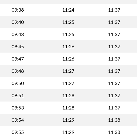
09:38
11:24
11:37
09:40
11:25
11:37
09:43
11:25
11:37
09:45
11:26
11:37
09:47
11:26
11:37
09:48
11:27
11:37
09:50
11:27
11:37
09:51
11:28
11:37
09:53
11:28
11:37
09:54
11:29
11:38
09:55
11:29
11:38