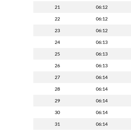
21
06:12
22
06:12
23
06:12
24
06:13
25
06:13
26
06:13
27
06:14
28
06:14
29
06:14
30
06:14
31
06:14