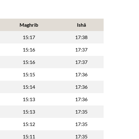
Maghrib
Ishâ
15:17
17:38
15:16
17:37
15:16
17:37
15:15
17:36
15:14
17:36
15:13
17:36
15:13
17:35
15:12
17:35
15:11
17:35