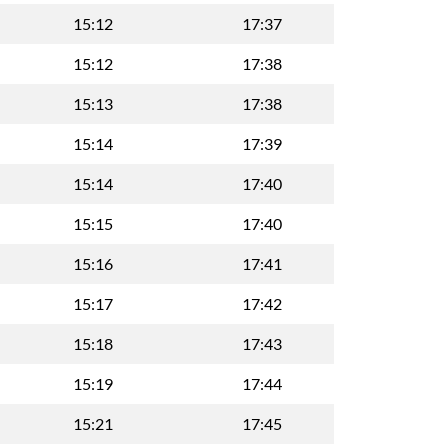
15:12
17:37
15:12
17:38
15:13
17:38
15:14
17:39
15:14
17:40
15:15
17:40
15:16
17:41
15:17
17:42
15:18
17:43
15:19
17:44
15:21
17:45