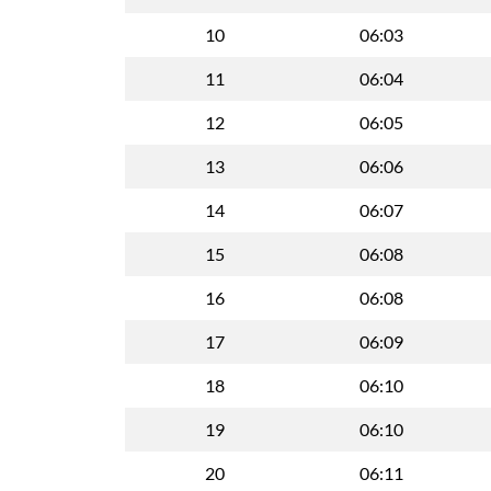
10
06:03
11
06:04
12
06:05
13
06:06
14
06:07
15
06:08
16
06:08
17
06:09
18
06:10
19
06:10
20
06:11