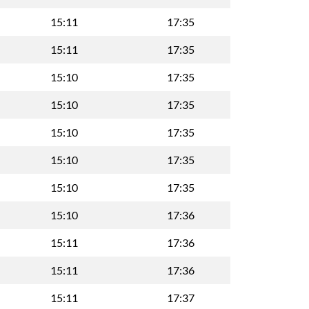
15:11
17:35
15:11
17:35
15:10
17:35
15:10
17:35
15:10
17:35
15:10
17:35
15:10
17:35
15:10
17:36
15:11
17:36
15:11
17:36
15:11
17:37