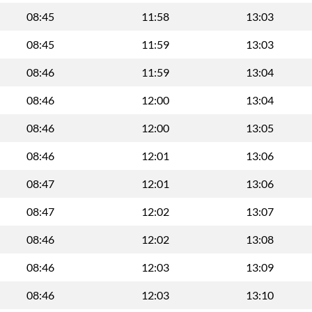
08:45
11:58
13:03
08:45
11:59
13:03
08:46
11:59
13:04
08:46
12:00
13:04
08:46
12:00
13:05
08:46
12:01
13:06
08:47
12:01
13:06
08:47
12:02
13:07
08:46
12:02
13:08
08:46
12:03
13:09
08:46
12:03
13:10