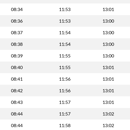
08:34
11:53
13:01
08:36
11:53
13:00
08:37
11:54
13:00
08:38
11:54
13:00
08:39
11:55
13:00
08:40
11:55
13:01
08:41
11:56
13:01
08:42
11:56
13:01
08:43
11:57
13:01
08:44
11:57
13:02
08:44
11:58
13:02