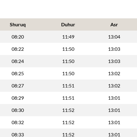
Shuruq
Duhur
Asr
08:20
11:49
13:04
08:22
11:50
13:03
08:24
11:50
13:03
08:25
11:50
13:02
08:27
11:51
13:02
08:29
11:51
13:01
08:30
11:52
13:01
08:32
11:52
13:01
08:33
11:52
13:01