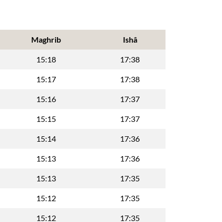
Maghrib
Ishâ
15:18
17:38
15:17
17:38
15:16
17:37
15:15
17:37
15:14
17:36
15:13
17:36
15:13
17:35
15:12
17:35
15:12
17:35