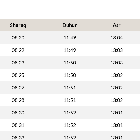
Shuruq
Duhur
Asr
08:20
11:49
13:04
08:22
11:49
13:03
08:23
11:50
13:03
08:25
11:50
13:02
08:27
11:51
13:02
08:28
11:51
13:02
08:30
11:52
13:01
08:31
11:52
13:01
08:33
11:52
13:01