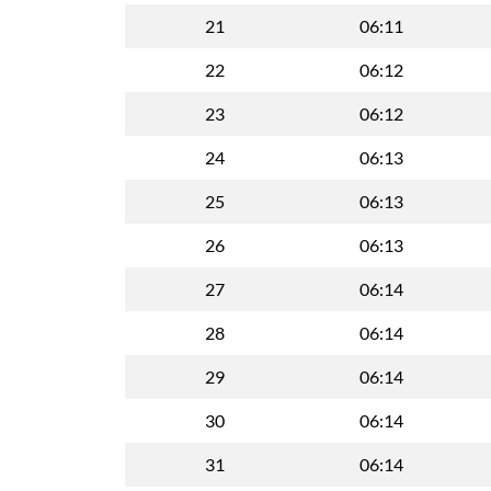
21
06:11
22
06:12
23
06:12
24
06:13
25
06:13
26
06:13
27
06:14
28
06:14
29
06:14
30
06:14
31
06:14