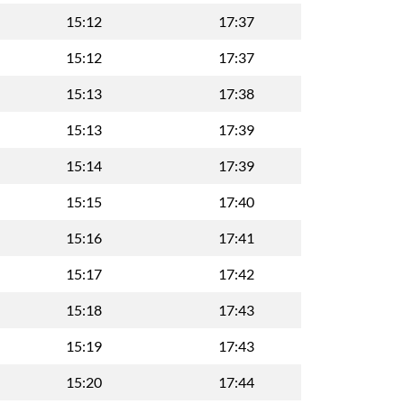
15:12
17:37
15:12
17:37
15:13
17:38
15:13
17:39
15:14
17:39
15:15
17:40
15:16
17:41
15:17
17:42
15:18
17:43
15:19
17:43
15:20
17:44