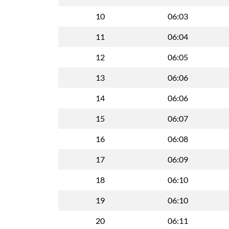
10
06:03
11
06:04
12
06:05
13
06:06
14
06:06
15
06:07
16
06:08
17
06:09
18
06:10
19
06:10
20
06:11