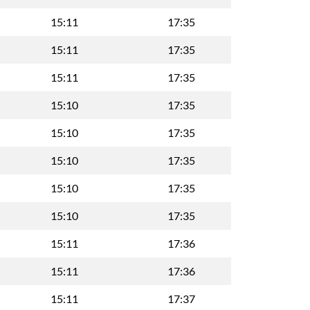
15:11
17:35
15:11
17:35
15:11
17:35
15:10
17:35
15:10
17:35
15:10
17:35
15:10
17:35
15:10
17:35
15:11
17:36
15:11
17:36
15:11
17:37