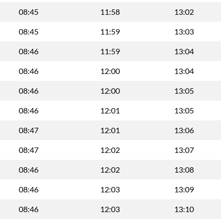
08:45
11:58
13:02
08:45
11:59
13:03
08:46
11:59
13:04
08:46
12:00
13:04
08:46
12:00
13:05
08:46
12:01
13:05
08:47
12:01
13:06
08:47
12:02
13:07
08:46
12:02
13:08
08:46
12:03
13:09
08:46
12:03
13:10