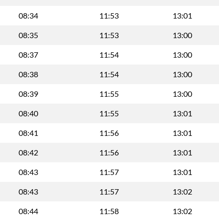
08:34
11:53
13:01
08:35
11:53
13:00
08:37
11:54
13:00
08:38
11:54
13:00
08:39
11:55
13:00
08:40
11:55
13:01
08:41
11:56
13:01
08:42
11:56
13:01
08:43
11:57
13:01
08:43
11:57
13:02
08:44
11:58
13:02