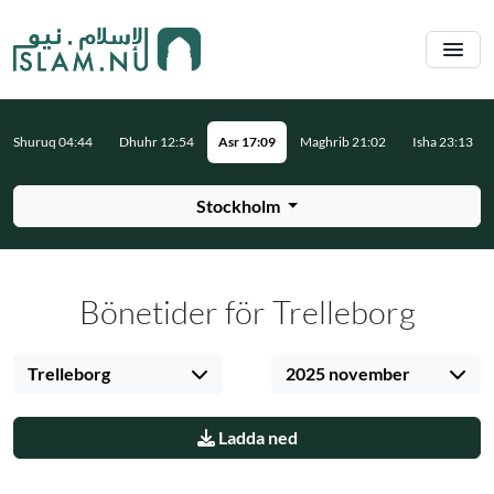
Hoppa till huvudinnehåll
Shuruq 04:44
Dhuhr 12:54
Asr 17:09
Maghrib 21:02
Isha 23:13
Stockholm
Bönetider för Trelleborg
Trelleborg
2025 november
Ladda ned