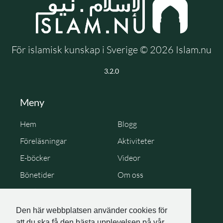
För islamisk kunskap i Sverige © 2026 Islam.nu
3.2.0
Meny
Hem
Blogg
Föreläsningar
Aktiviteter
E-böcker
Videor
Bönetider
Om oss
Cookie Policy
Personuppgiftspolicy
Den här webbplatsen använder cookies för
att du ska få den bästa upplevelsen på vår