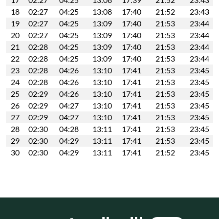
18
02:27
04:25
13:08
17:40
21:52
23:43
19
02:27
04:25
13:09
17:40
21:53
23:44
20
02:27
04:25
13:09
17:40
21:53
23:44
21
02:28
04:25
13:09
17:40
21:53
23:44
22
02:28
04:25
13:09
17:40
21:53
23:44
23
02:28
04:26
13:10
17:41
21:53
23:45
24
02:28
04:26
13:10
17:41
21:53
23:45
25
02:29
04:26
13:10
17:41
21:53
23:45
26
02:29
04:27
13:10
17:41
21:53
23:45
27
02:29
04:27
13:10
17:41
21:53
23:45
28
02:30
04:28
13:11
17:41
21:53
23:45
29
02:30
04:29
13:11
17:41
21:53
23:45
30
02:30
04:29
13:11
17:41
21:52
23:45