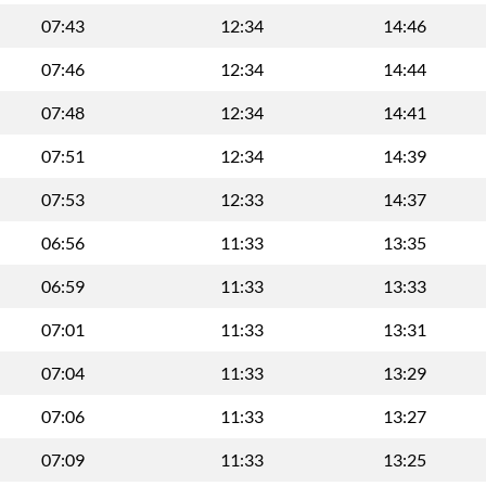
07:43
12:34
14:46
07:46
12:34
14:44
07:48
12:34
14:41
07:51
12:34
14:39
07:53
12:33
14:37
06:56
11:33
13:35
06:59
11:33
13:33
07:01
11:33
13:31
07:04
11:33
13:29
07:06
11:33
13:27
07:09
11:33
13:25