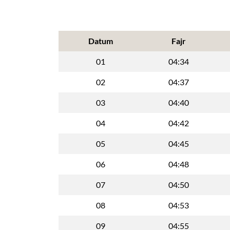
Datum
Fajr
01
04:34
02
04:37
03
04:40
04
04:42
05
04:45
06
04:48
07
04:50
08
04:53
09
04:55