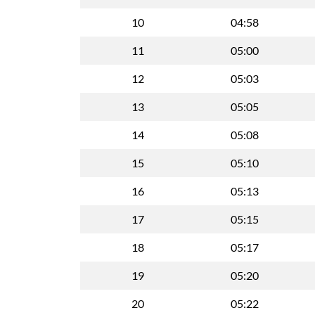
10
04:58
11
05:00
12
05:03
13
05:05
14
05:08
15
05:10
16
05:13
17
05:15
18
05:17
19
05:20
20
05:22