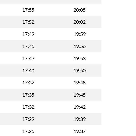
17:55
20:05
17:52
20:02
17:49
19:59
17:46
19:56
17:43
19:53
17:40
19:50
17:37
19:48
17:35
19:45
17:32
19:42
17:29
19:39
17:26
19:37