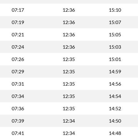
07:17
12:36
15:10
07:19
12:36
15:07
07:21
12:36
15:05
07:24
12:36
15:03
07:26
12:35
15:01
07:29
12:35
14:59
07:31
12:35
14:56
07:34
12:35
14:54
07:36
12:35
14:52
07:39
12:34
14:50
07:41
12:34
14:48