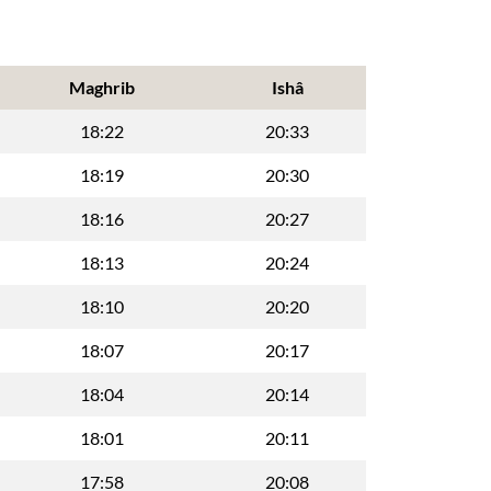
Maghrib
Ishâ
18:22
20:33
18:19
20:30
18:16
20:27
18:13
20:24
18:10
20:20
18:07
20:17
18:04
20:14
18:01
20:11
17:58
20:08