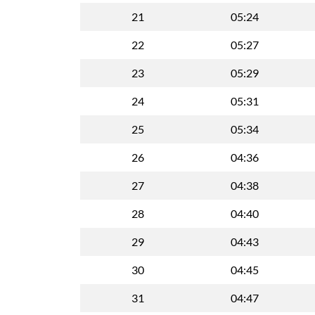
21
05:24
22
05:27
23
05:29
24
05:31
25
05:34
26
04:36
27
04:38
28
04:40
29
04:43
30
04:45
31
04:47