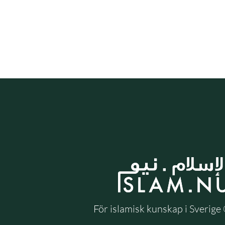
För islamisk kunskap i Sverig