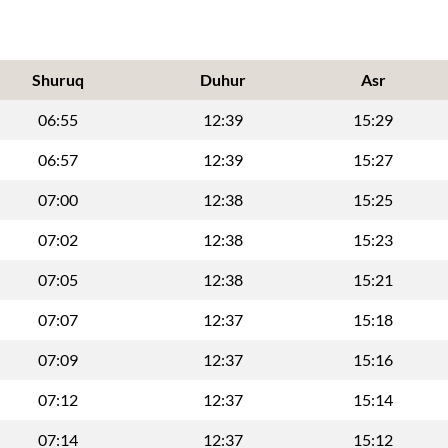
Shuruq
Duhur
Asr
06:55
12:39
15:29
06:57
12:39
15:27
07:00
12:38
15:25
07:02
12:38
15:23
07:05
12:38
15:21
07:07
12:37
15:18
07:09
12:37
15:16
07:12
12:37
15:14
07:14
12:37
15:12