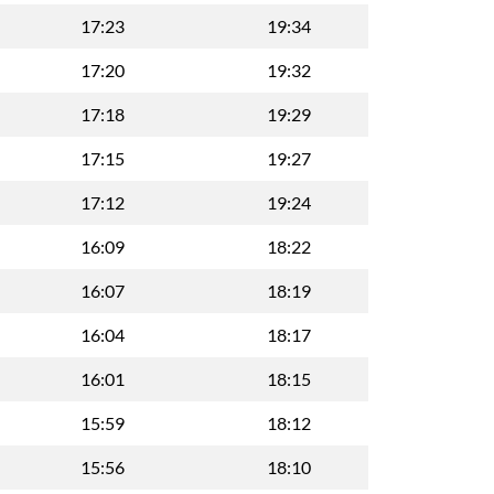
17:23
19:34
17:20
19:32
17:18
19:29
17:15
19:27
17:12
19:24
16:09
18:22
16:07
18:19
16:04
18:17
16:01
18:15
15:59
18:12
15:56
18:10