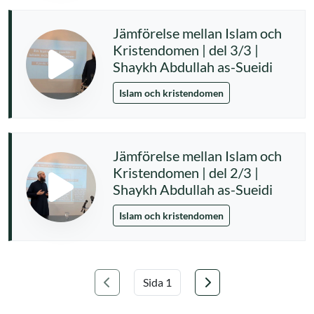
Jämförelse mellan Islam och
Kristendomen | del 3/3 |
Shaykh Abdullah as-Sueidi
Islam och kristendomen
Jämförelse mellan Islam och
Kristendomen | del 2/3 |
Shaykh Abdullah as-Sueidi
Islam och kristendomen
Föregående
Nästa
Välj sida