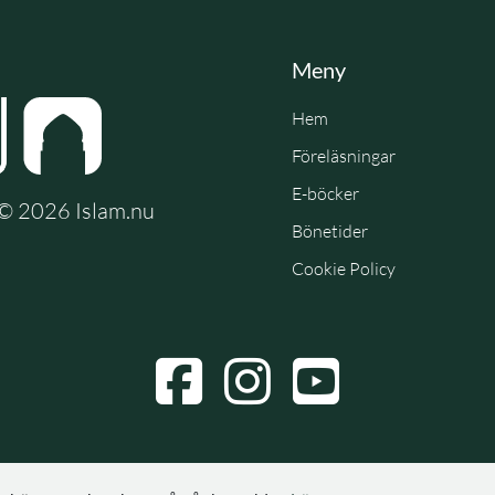
Meny
Hem
Föreläsningar
E-böcker
e © 2026 Islam.nu
Bönetider
Cookie Policy