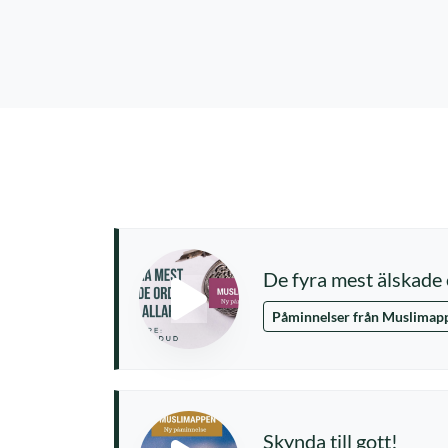
De fyra mest älskade
Påminnelser från Muslimap
Skynda till gott!