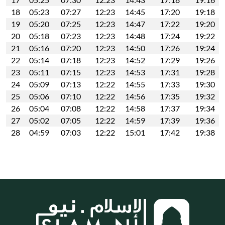
18
05:23
07:27
12:23
14:45
17:20
19:18
19
05:20
07:25
12:23
14:47
17:22
19:20
20
05:18
07:23
12:23
14:48
17:24
19:22
21
05:16
07:20
12:23
14:50
17:26
19:24
22
05:14
07:18
12:23
14:52
17:29
19:26
23
05:11
07:15
12:23
14:53
17:31
19:28
24
05:09
07:13
12:22
14:55
17:33
19:30
25
05:06
07:10
12:22
14:56
17:35
19:32
26
05:04
07:08
12:22
14:58
17:37
19:34
27
05:02
07:05
12:22
14:59
17:39
19:36
28
04:59
07:03
12:22
15:01
17:42
19:38