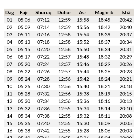
Dag
Fajr
Shuruq
Duhur
Asr
Maghrib
Ishâ
01
05:06
07:12
12:59
15:58
18:45
20:42
02
05:09
07:14
12:59
15:56
18:42
20:40
03
05:11
07:16
12:58
15:54
18:39
20:37
04
05:13
07:18
12:58
15:52
18:37
20:34
05
05:15
07:20
12:58
15:50
18:34
20:31
06
05:17
07:22
12:57
15:48
18:32
20:29
07
05:20
07:24
12:57
15:46
18:29
20:26
08
05:22
07:26
12:57
15:44
18:26
20:23
09
05:24
07:28
12:56
15:42
18:24
20:21
10
05:26
07:30
12:56
15:40
18:21
20:18
11
05:28
07:32
12:56
15:38
18:19
20:15
12
05:30
07:34
12:56
15:36
18:16
20:13
13
05:32
07:36
12:55
15:34
18:14
20:10
14
05:34
07:38
12:55
15:32
18:11
20:08
15
05:36
07:40
12:55
15:30
18:09
20:05
16
05:38
07:42
12:55
15:28
18:06
20:03
17
05:40
07:44
12:55
15:26
18:04
20:00